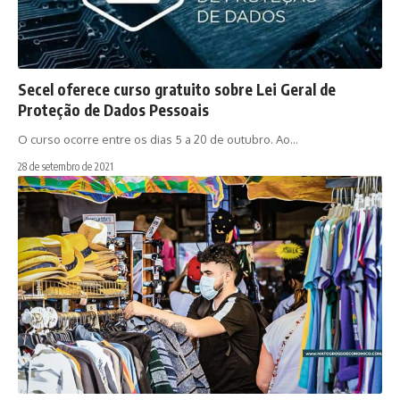
Secel oferece curso gratuito sobre Lei Geral de
Proteção de Dados Pessoais
O curso ocorre entre os dias 5 a 20 de outubro. Ao…
28 de setembro de 2021