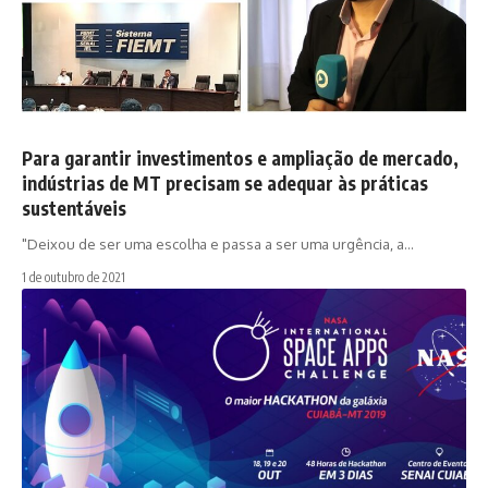
Para garantir investimentos e ampliação de mercado,
indústrias de MT precisam se adequar às práticas
sustentáveis
"Deixou de ser uma escolha e passa a ser uma urgência, a…
1 de outubro de 2021