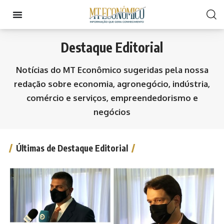
Destaque Editorial
Notícias do MT Econômico sugeridas pela nossa
redação sobre economia, agronegócio, indústria,
comércio e serviços, empreendedorismo e
negócios
Últimas de Destaque Editorial