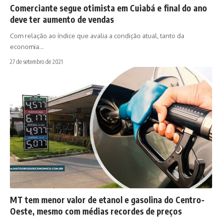
Comerciante segue otimista em Cuiabá e final do ano
deve ter aumento de vendas
Com relação ao índice que avalia a condição atual, tanto da
economia…
27 de setembro de 2021
MT tem menor valor de etanol e gasolina do Centro-
Oeste, mesmo com médias recordes de preços