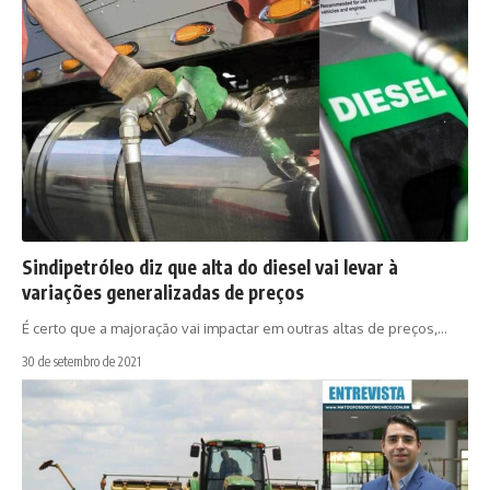
Sindipetróleo diz que alta do diesel vai levar à
variações generalizadas de preços
É certo que a majoração vai impactar em outras altas de preços,…
30 de setembro de 2021