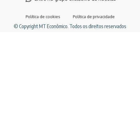
Política de cookies
Política de privacidade
© Copyright MT Econômico. Todos os direitos reservados