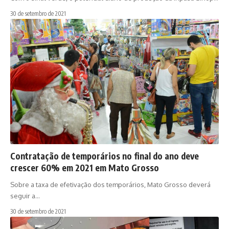
30 de setembro de 2021
Contratação de temporários no final do ano deve
crescer 60% em 2021 em Mato Grosso
Sobre a taxa de efetivação dos temporários, Mato Grosso deverá
seguir a…
30 de setembro de 2021