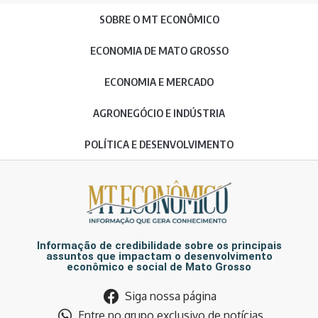
SOBRE O MT ECONÔMICO
ECONOMIA DE MATO GROSSO
ECONOMIA E MERCADO
AGRONEGÓCIO E INDÚSTRIA
POLÍTICA E DESENVOLVIMENTO
Informação de credibilidade sobre os principais
assuntos que impactam o desenvolvimento
econômico e social de Mato Grosso
Siga nossa página
Entre no grupo exclusivo de notícias