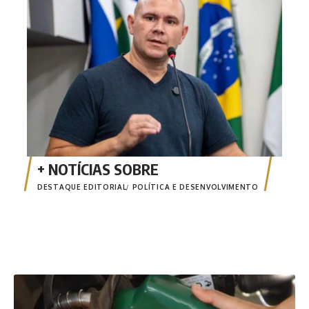
esta
DESTAQUE EDITORIAL
POLÍTICA E DESENVOLVIMENTO