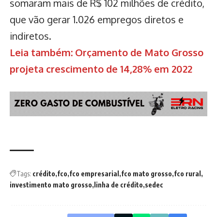
somaram mais de R$ 102 milhões de crédito,
que vão gerar 1.026 empregos diretos e
indiretos.
Leia também: Orçamento de Mato Grosso
projeta crescimento de 14,28% em 2022
Tags:
crédito
fco
fco empresarial
fco mato grosso
fco rural
investimento mato grosso
linha de crédito
sedec