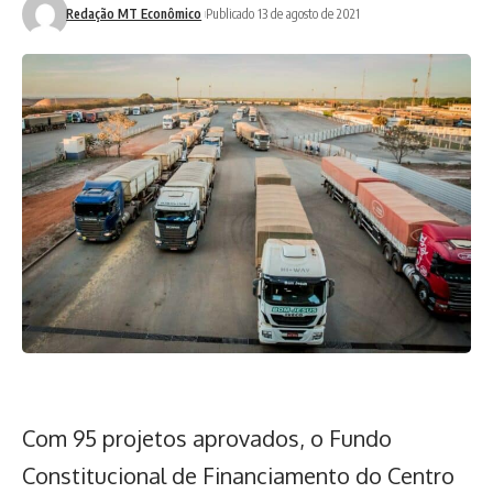
Redação MT Econômico
Publicado 13 de agosto de 2021
Com 95 projetos aprovados, o Fundo
Constitucional de Financiamento do Centro