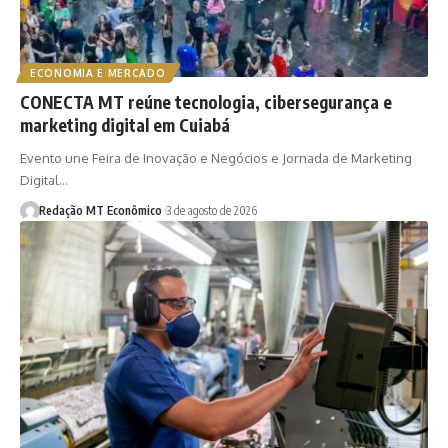
ECONOMIA E MERCADO
CONECTA MT reúne tecnologia, cibersegurança e
marketing digital em Cuiabá
Evento une Feira de Inovação e Negócios e Jornada de Marketing
Digital…
Redação MT Econômico
3 de agosto de 2026