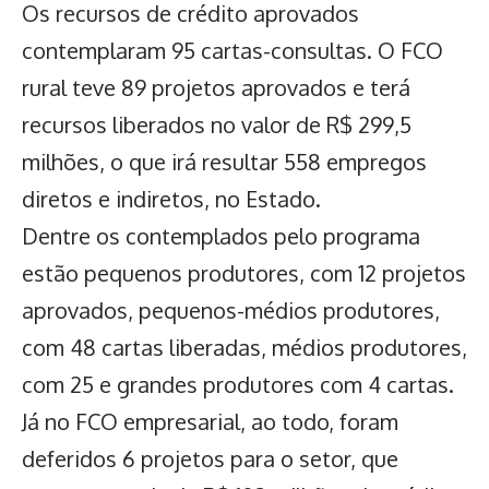
Os recursos de crédito aprovados
contemplaram 95 cartas-consultas. O FCO
rural teve 89 projetos aprovados e terá
recursos liberados no valor de R$ 299,5
milhões, o que irá resultar 558 empregos
diretos e indiretos, no Estado.
Dentre os contemplados pelo programa
estão pequenos produtores, com 12 projetos
aprovados, pequenos-médios produtores,
com 48 cartas liberadas, médios produtores,
com 25 e grandes produtores com 4 cartas.
Já no FCO empresarial, ao todo, foram
deferidos 6 projetos para o setor, que