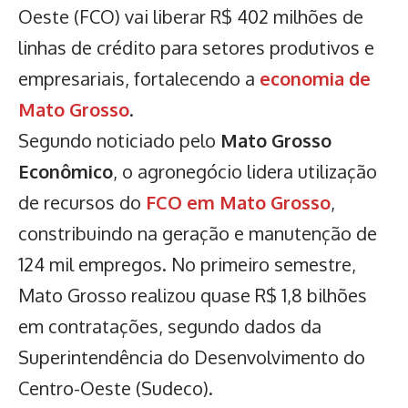
Oeste (FCO) vai liberar R$ 402 milhões de
linhas de crédito para setores produtivos e
empresariais, fortalecendo a
economia de
Mato Grosso
.
Segundo noticiado pelo
Mato Grosso
Econômico
, o agronegócio lidera utilização
de recursos do
FCO em Mato Grosso
,
constribuindo na geração e manutenção de
124 mil empregos. No primeiro semestre,
Mato Grosso realizou quase R$ 1,8 bilhões
em contratações, segundo dados da
Superintendência do Desenvolvimento do
Centro-Oeste (Sudeco).