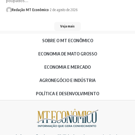
poupados.…
Redação MT Econômico
2 de agosto de 2026
Veja mais
SOBRE O MT ECONÔMICO
ECONOMIA DE MATO GROSSO
ECONOMIA E MERCADO
AGRONEGÓCIO E INDÚSTRIA
POLÍTICA E DESENVOLVIMENTO