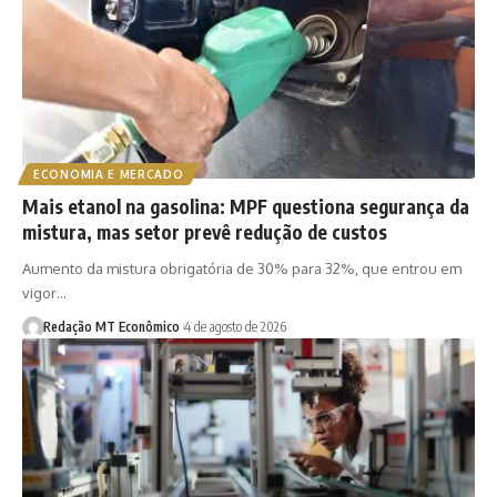
ECONOMIA E MERCADO
Mais etanol na gasolina: MPF questiona segurança da
mistura, mas setor prevê redução de custos
Aumento da mistura obrigatória de 30% para 32%, que entrou em
vigor…
Redação MT Econômico
4 de agosto de 2026