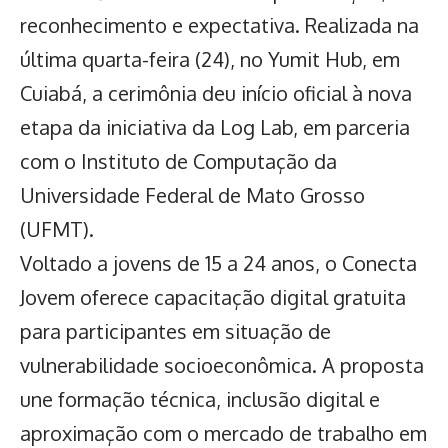
reconhecimento e expectativa. Realizada na
última quarta-feira (24),
no Yumit Hub
, em
Cuiabá, a cerimônia deu início oficial à nova
etapa da iniciativa da Log Lab, em parceria
com o Instituto de Computação da
Universidade Federal de Mato Grosso
(UFMT).
Voltado a jovens de 15 a 24 anos, o
Conecta
Jovem oferece capacitação digital gratuita
para participantes em situação de
vulnerabilidade socioeconômica. A proposta
une formação técnica, inclusão digital e
aproximação com o mercado de trabalho em