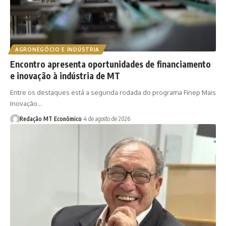
AGRONEGÓCIO E INDÚSTRIA
Encontro apresenta oportunidades de financiamento
e inovação à indústria de MT
Entre os destaques está a segunda rodada do programa Finep Mais
Inovação…
Redação MT Econômico
4 de agosto de 2026