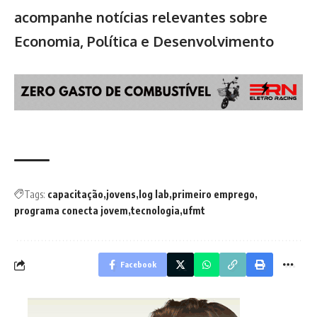
acompanhe notícias relevantes sobre
Economia, Política e Desenvolvimento
Tags:
capacitação
jovens
log lab
primeiro emprego
programa conecta jovem
tecnologia
ufmt
Facebook