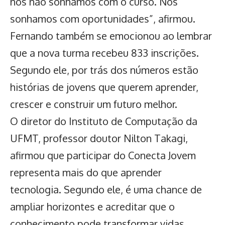
nós não sonhamos com o curso. Nós
sonhamos com oportunidades”, afirmou.
Fernando também se emocionou ao lembrar
que a nova turma recebeu 833 inscrições.
Segundo ele, por trás dos números estão
histórias de jovens que querem aprender,
crescer e construir um futuro melhor.
O diretor do Instituto de Computação da
UFMT, professor doutor Nilton Takagi,
afirmou que participar do Conecta Jovem
representa mais do que aprender
tecnologia. Segundo ele, é uma chance de
ampliar horizontes e acreditar que o
conhecimento pode transformar vidas.