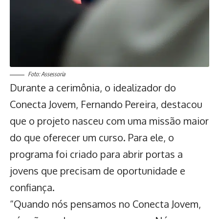
Foto: Assessoria
Durante a cerimônia, o idealizador do
Conecta Jovem, Fernando Pereira, destacou
que o projeto nasceu com uma missão maior
do que oferecer um curso. Para ele, o
programa foi criado para abrir portas a
jovens que precisam de oportunidade e
confiança.
“Quando nós pensamos no Conecta Jovem,