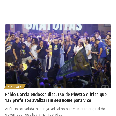
ELEIÇÕES
Fábio Garcia endossa discurso de Pivetta e frisa que
122 prefeitos avalizaram seu nome para vice
Anúncio consolida mudança radical no planejamento original do
governador, que havia manifestado…