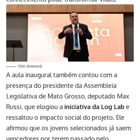
Foto: Assessoria
A aula inaugural também contou com a
presença do presidente da Assembleia
Legislativa de Mato Grosso, deputado Max
Russi, que elogiou a
iniciativa da Log Lab
e
ressaltou o impacto social do projeto. Ele
afirmou que os jovens selecionados já saem
vencedores por terem passado pelo