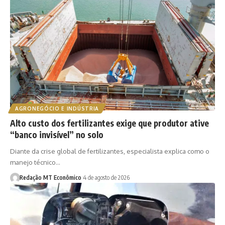
AGRONEGÓCIO E INDÚSTRIA
Alto custo dos fertilizantes exige que produtor ative
“banco invisível” no solo
Diante da crise global de fertilizantes, especialista explica como o
manejo técnico…
Redação MT Econômico
4 de agosto de 2026