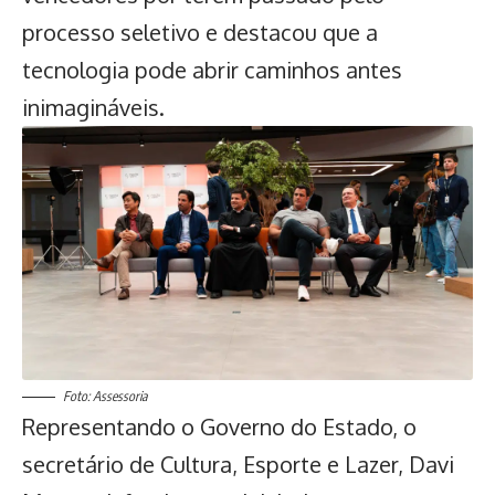
processo seletivo e destacou que a
tecnologia pode abrir caminhos antes
inimagináveis.
Foto: Assessoria
Representando o Governo do Estado, o
secretário de Cultura, Esporte e Lazer, Davi