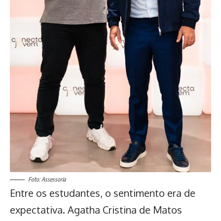
Foto: Assessoria
Entre os estudantes, o sentimento era de
expectativa. Agatha Cristina de Matos