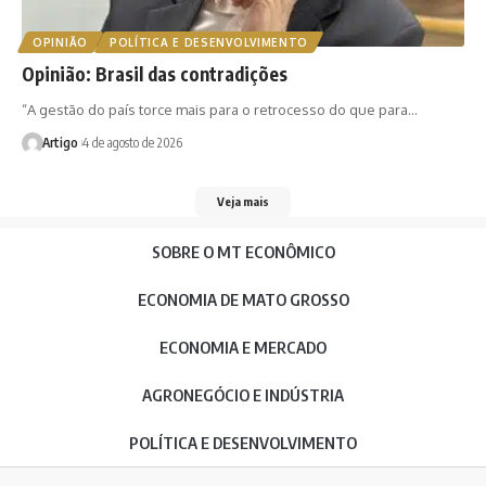
OPINIÃO
POLÍTICA E DESENVOLVIMENTO
Opinião: Brasil das contradições
“A gestão do país torce mais para o retrocesso do que para…
Artigo
4 de agosto de 2026
Veja mais
SOBRE O MT ECONÔMICO
ECONOMIA DE MATO GROSSO
ECONOMIA E MERCADO
AGRONEGÓCIO E INDÚSTRIA
POLÍTICA E DESENVOLVIMENTO