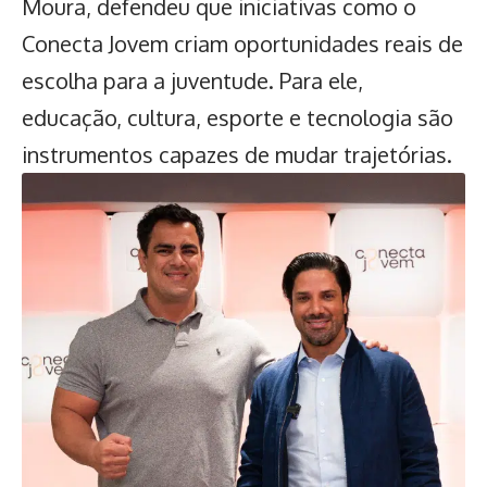
Moura, defendeu que iniciativas como o
Conecta Jovem criam oportunidades reais de
escolha para a juventude. Para ele,
educação, cultura, esporte e tecnologia são
instrumentos capazes de mudar trajetórias.