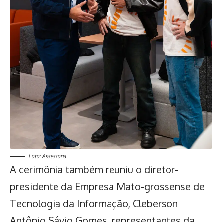
Foto: Assessoria
A cerimônia também reuniu o diretor-
presidente da Empresa Mato-grossense de
Tecnologia da Informação, Cleberson
Antônio Sávio Gomes, representantes da