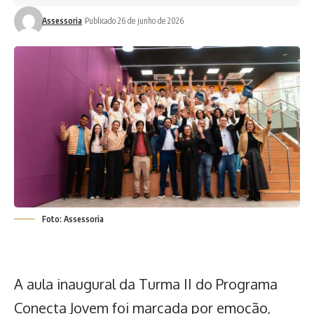
Assessoria
Publicado 26 de junho de 2026
Foto: Assessoria
A aula inaugural da Turma II do Programa
Conecta Jovem foi marcada por emoção,