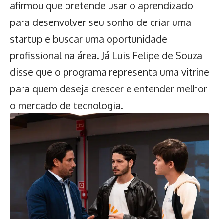
afirmou que pretende usar o aprendizado
para desenvolver seu sonho de criar uma
startup e buscar uma oportunidade
profissional na área. Já Luis Felipe de Souza
disse que o programa representa uma vitrine
para quem deseja crescer e entender melhor
o mercado de tecnologia.