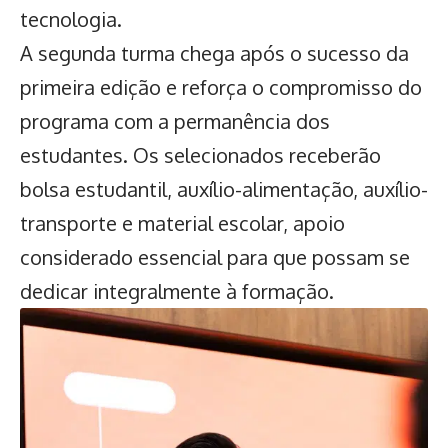
tecnologia.
A segunda turma chega após o sucesso da
primeira edição e reforça o compromisso do
programa com a permanência dos
estudantes. Os selecionados receberão
bolsa estudantil, auxílio-alimentação, auxílio-
transporte e material escolar, apoio
considerado essencial para que possam se
dedicar integralmente à formação.