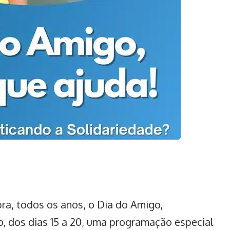
ra, todos os anos, o Dia do Amigo,
, dos dias 15 a 20, uma programação especial