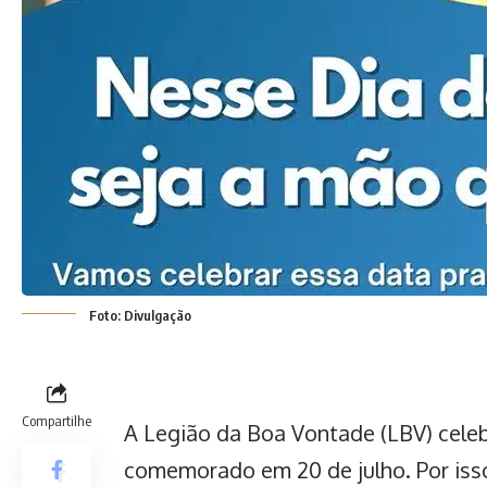
Foto: Divulgação
Compartilhe
A Legião da Boa Vontade (LBV) celeb
comemorado em 20 de julho. Por isso