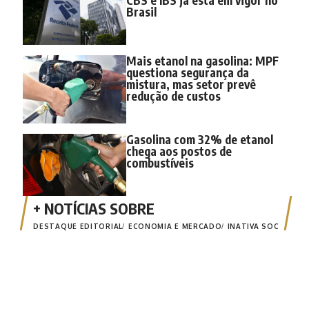
Brasil
Mais etanol na gasolina: MPF
questiona segurança da
mistura, mas setor prevê
redução de custos
Gasolina com 32% de etanol
chega aos postos de
combustíveis
DESTAQUE EDITORIAL
ECONOMIA E MERCADO
INATIVA SOC