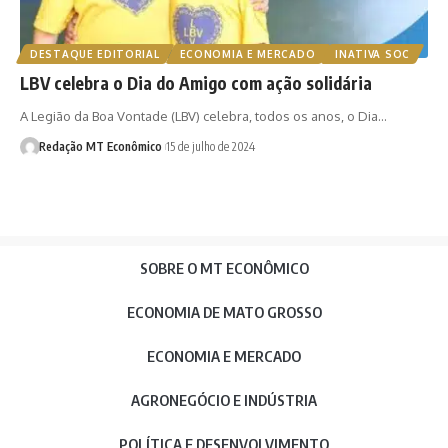
DESTAQUE EDITORIAL
ECONOMIA E MERCADO
INATIVA SOC
LBV celebra o Dia do Amigo com ação solidária
A Legião da Boa Vontade (LBV) celebra, todos os anos, o Dia…
Redação MT Econômico
15 de julho de 2024
SOBRE O MT ECONÔMICO
ECONOMIA DE MATO GROSSO
ECONOMIA E MERCADO
AGRONEGÓCIO E INDÚSTRIA
POLÍTICA E DESENVOLVIMENTO