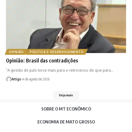
OPINIÃO
POLÍTICA E DESENVOLVIMENTO
Opinião: Brasil das contradições
“A gestão do país torce mais para o retrocesso do que para…
Artigo
4 de agosto de 2026
Veja mais
SOBRE O MT ECONÔMICO
ECONOMIA DE MATO GROSSO