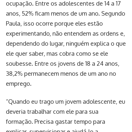
ocupação. Entre os adolescentes de 14 a 17
anos, 52% ficam menos de um ano. Segundo
Paula, isso ocorre porque eles estão
experimentando, não entendem as ordens e,
dependendo do lugar, ninguém explica o que
ele quer saber, mas cobra como se ele
soubesse. Entre os jovens de 18 a 24 anos,
38,2% permanecem menos de um ano no
emprego.
“Quando eu trago um jovem adolescente, eu
deveria trabalhar com ele para sua
formação. Precisa gastar tempo para
explicar, supervisionar e ajudá-lo a