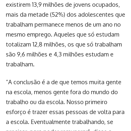
existirem 13,9 milhões de jovens ocupados,
mais da metade (52%) dos adolescentes que
trabalham permanece menos de um ano no
mesmo emprego. Aqueles que só estudam
totalizam 12,8 milhões, os que só trabalham
são 9,6 milhões e 4,3 milhões estudam e
trabalham.
“A conclusão é a de que temos muita gente
na escola, menos gente fora do mundo do
trabalho ou da escola. Nosso primeiro
esforço é trazer essas pessoas de volta para
a escola. Eventualmente trabalhando, se