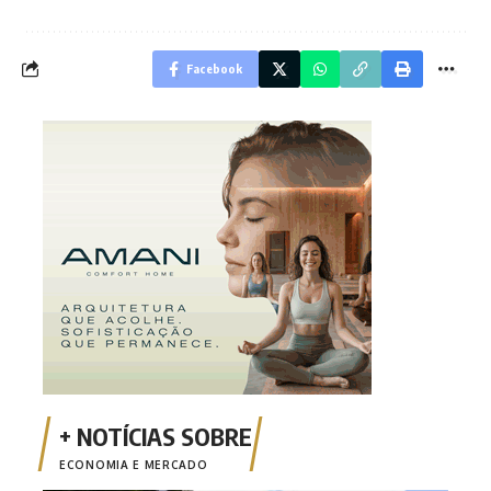
Facebook
ECONOMIA E MERCADO