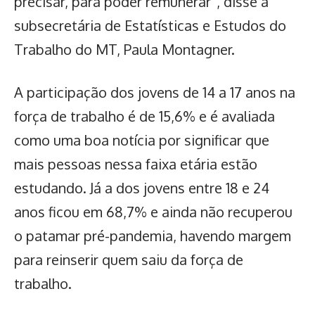
precisar, para poder remunerar”, disse a
subsecretária de Estatísticas e Estudos do
Trabalho do MT, Paula Montagner.
A participação dos jovens de 14 a 17 anos na
força de trabalho é de 15,6% e é avaliada
como uma boa notícia por significar que
mais pessoas nessa faixa etária estão
estudando. Já a dos jovens entre 18 e 24
anos ficou em 68,7% e ainda não recuperou
o patamar pré-pandemia, havendo margem
para reinserir quem saiu da força de
trabalho.