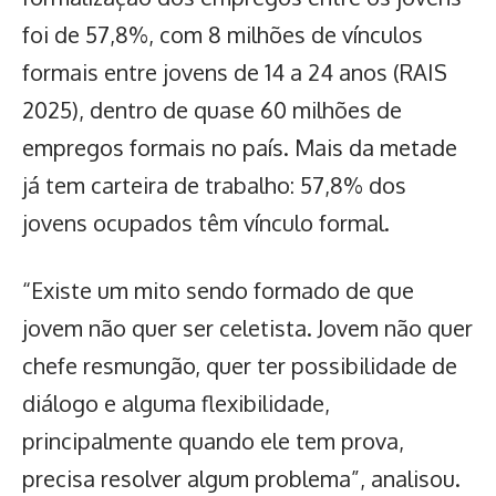
foi de 57,8%, com 8 milhões de vínculos
formais entre jovens de 14 a 24 anos (RAIS
2025), dentro de quase 60 milhões de
empregos formais no país. Mais da metade
já tem carteira de trabalho: 57,8% dos
jovens ocupados têm vínculo formal.
“Existe um mito sendo formado de que
jovem não quer ser celetista. Jovem não quer
chefe resmungão, quer ter possibilidade de
diálogo e alguma flexibilidade,
principalmente quando ele tem prova,
precisa resolver algum problema”, analisou.