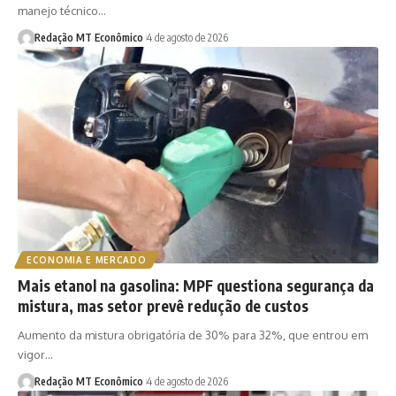
manejo técnico…
Redação MT Econômico
4 de agosto de 2026
ECONOMIA E MERCADO
Mais etanol na gasolina: MPF questiona segurança da
mistura, mas setor prevê redução de custos
Aumento da mistura obrigatória de 30% para 32%, que entrou em
vigor…
Redação MT Econômico
4 de agosto de 2026