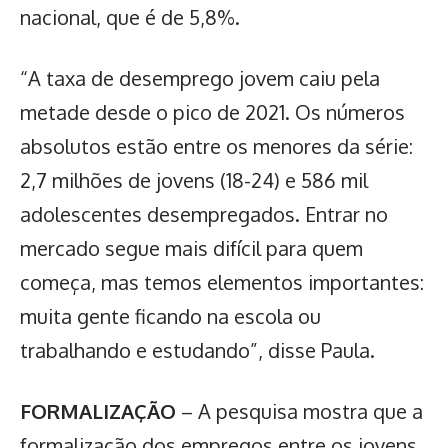
nacional, que é de 5,8%.
“A taxa de desemprego jovem caiu pela
metade desde o pico de 2021. Os números
absolutos estão entre os menores da série:
2,7 milhões de jovens (18-24) e 586 mil
adolescentes desempregados. Entrar no
mercado segue mais difícil para quem
começa, mas temos elementos importantes:
muita gente ficando na escola ou
trabalhando e estudando”, disse Paula.
FORMALIZAÇÃO
– A pesquisa mostra que a
formalização dos empregos entre os jovens