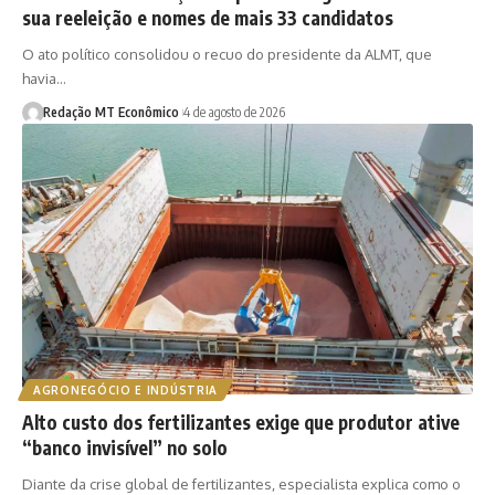
sua reeleição e nomes de mais 33 candidatos
O ato político consolidou o recuo do presidente da ALMT, que
havia…
Redação MT Econômico
4 de agosto de 2026
AGRONEGÓCIO E INDÚSTRIA
Alto custo dos fertilizantes exige que produtor ative
“banco invisível” no solo
Diante da crise global de fertilizantes, especialista explica como o