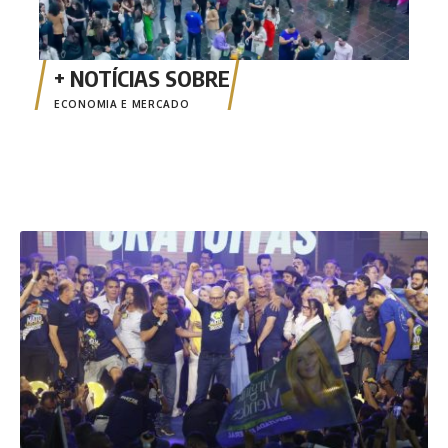
ECONOMIA E MERCADO