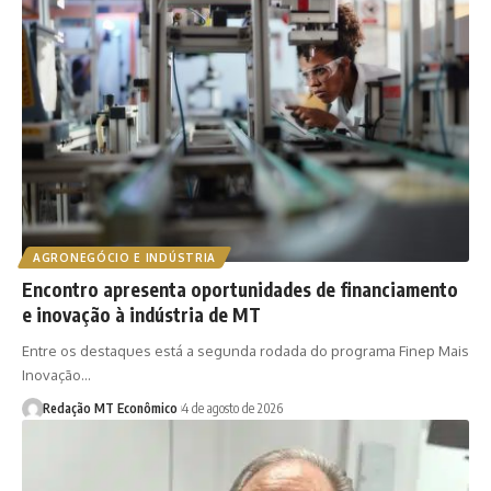
AGRONEGÓCIO E INDÚSTRIA
Encontro apresenta oportunidades de financiamento
e inovação à indústria de MT
Entre os destaques está a segunda rodada do programa Finep Mais
Inovação…
Redação MT Econômico
4 de agosto de 2026