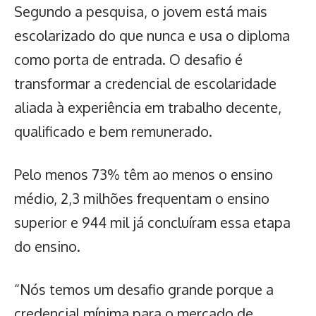
Segundo a pesquisa, o jovem está mais
escolarizado do que nunca e usa o diploma
como porta de entrada. O
desafio é
transformar a credencial de escolaridade
aliada à experiência em trabalho decente,
qualificado e bem remunerado
.
Pelo menos 73% têm ao menos o ensino
médio, 2,3 milhões frequentam o ensino
superior e 944 mil já concluíram essa etapa
do ensino.
“Nós temos um desafio grande porque a
credencial mínima para o mercado de