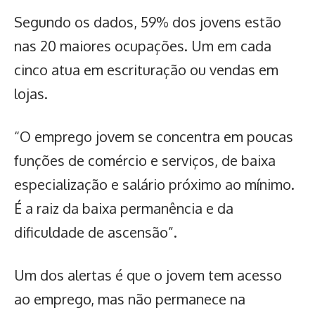
Segundo os dados, 59% dos jovens estão
nas 20 maiores ocupações. Um em cada
cinco atua em escrituração ou vendas em
lojas.
“O emprego jovem se concentra em poucas
funções de comércio e serviços, de baixa
especialização e salário próximo ao mínimo.
É a raiz da baixa permanência e da
dificuldade de ascensão”.
Um dos alertas é que o jovem tem acesso
ao emprego, mas não permanece na