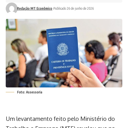
Redação MT Econômico
Publicado 26 de junho de 2026
Foto: Assessoria
Um levantamento feito pelo Ministério do