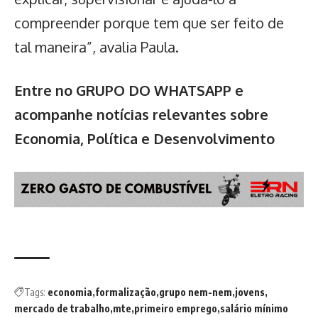
compreender porque tem que ser feito de
tal maneira”, avalia Paula.
Entre no GRUPO DO WHATSAPP e
acompanhe notícias relevantes sobre
Economia, Política e Desenvolvimento
Tags:
economia
formalização
grupo nem-nem
jovens
mercado de trabalho
mte
primeiro emprego
salário mínimo