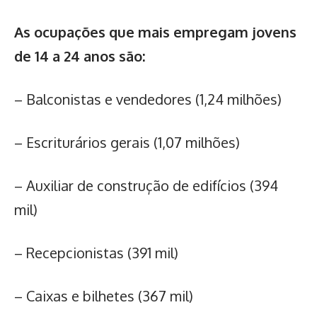
As ocupações que mais empregam jovens
de 14 a 24 anos são:
– Balconistas e vendedores (1,24 milhões)
– Escriturários gerais (1,07 milhões)
– Auxiliar de construção de edifícios (394
mil)
– Recepcionistas (391 mil)
– Caixas e bilhetes (367 mil)