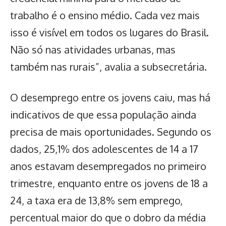
trabalho é o ensino médio. Cada vez mais
isso é visível em todos os lugares do Brasil.
Não só nas atividades urbanas, mas
também nas rurais”, avalia a subsecretária.
O
desemprego entre os jovens caiu
, mas há
indicativos de que essa população ainda
precisa de mais oportunidades. Segundo os
dados, 25,1% dos adolescentes de 14 a 17
anos estavam desempregados no primeiro
trimestre, enquanto entre os jovens de 18 a
24, a taxa era de 13,8% sem emprego,
percentual maior do que o dobro da média