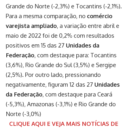
Grande do Norte (-2,3%) e Tocantins (-2,1%).
Para a mesma comparação, no
comércio
varejista ampliado
, a variação entre abril e
maio de 2022 foi de 0,2% com resultados
positivos em 15 das 27
Unidades da
Federação
, com destaque para: Tocantins
(3,6%), Rio Grande do Sul (3,5%) e Sergipe
(2,5%). Por outro lado, pressionando
negativamente, figuram 12 das 27
Unidades
da Federação
, com destaque para Ceará
(-5,3%), Amazonas (-3,1%) e Rio Grande do
Norte (-3,0%)
CLIQUE AQUI E VEJA MAIS NOTÍCIAS DE