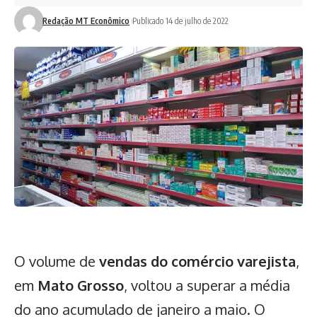
Redação MT Econômico
Publicado 14 de julho de 2022
O volume de
vendas do comércio varejista
,
em
Mato Grosso
, voltou a superar a média
do ano acumulado de janeiro a maio. O