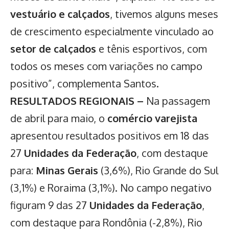
vestuário e calçados
, tivemos alguns meses
de crescimento especialmente vinculado ao
setor de calçados
e tênis esportivos, com
todos os meses com variações no campo
positivo”, complementa Santos.
RESULTADOS REGIONAIS –
Na passagem
de abril para maio, o
comércio varejista
apresentou resultados positivos em 18 das
27
Unidades da Federação
, com destaque
para:
Minas Gerais
(3,6%), Rio Grande do Sul
(3,1%) e Roraima (3,1%). No campo negativo
figuram 9 das 27
Unidades da Federação
,
com destaque para Rondônia (-2,8%), Rio