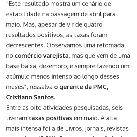
“Este resultado mostra um cenário de
estabilidade na passagem de abril para
maio. Mas, apesar de vir de quatro
resultados positivos, as taxas foram
decrescentes. Observamos uma retomada
no
comércio varejista
, mas que vem de uma
base baixa, dezembro, e sempre fazendo um
acúmulo menos intenso ao longo desses
meses”, ressalva
o gerente da PMC,
Cristiano Santos.
Entre as oito atividades pesquisadas, seis
tiveram
taxas positivas
em maio. A alta
mais intensa foi a de Livros, jornais, revistas