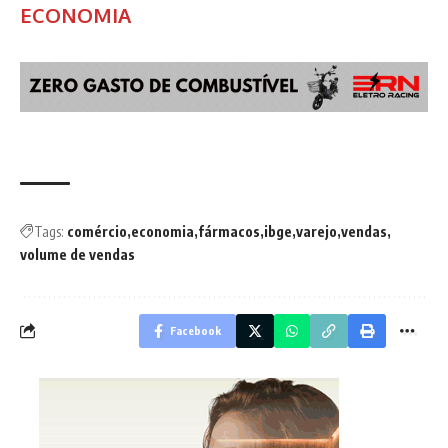
ECONOMIA
Tags:
comércio
economia
fármacos
ibge
varejo
vendas
volume de vendas
Facebook