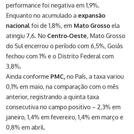
performance foi negativa em 1,9%.
Enquanto no acumulado a
expansão
nacional
foi de 1,8%, em
Mato Grosso
ela
atingiu 7,6. No
Centro-Oeste
, Mato Grosso
do Sul encerrou o período com 6,5%, Goiás
fechou com 1% e o Distrito Federal com
3,8%.
Ainda conforme
PMC,
no País, a taxa variou
0,1% em maio, na comparação com o mês
anterior, registrando a quinta taxa
consecutiva no campo positivo – 2,3% em
janeiro, 1,4% em fevereiro, 1,4% em março e
0,8% em abril.