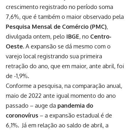
crescimento registrado no período soma
7,6%, que é também o maior observado pela
Pesquisa Mensal de Comércio (PMC)
,
divulgada ontem, pelo
IBGE
, no
Centro-
Oeste.
A expansão se dá mesmo com o
varejo local registrando sua primeira
retração do ano, que em maior, ante abril, foi
de -1,9%.
Conforme a pesquisa, na comparação anual,
maio de 2022 ante igual momento do ano
passado – auge da
pandemia do
coronovírus
– a expansão estadual é de
6,1%. Já em relação ao saldo de abril, a