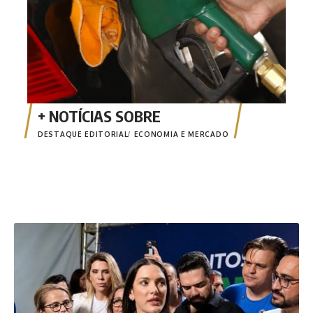
DESTAQUE EDITORIAL
ECONOMIA E MERCADO