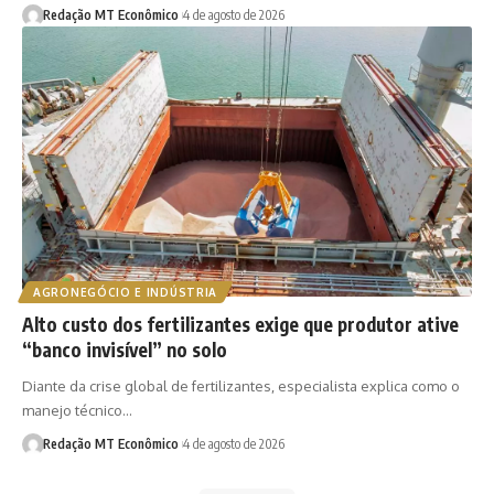
Redação MT Econômico
4 de agosto de 2026
AGRONEGÓCIO E INDÚSTRIA
Alto custo dos fertilizantes exige que produtor ative
“banco invisível” no solo
Diante da crise global de fertilizantes, especialista explica como o
manejo técnico…
Redação MT Econômico
4 de agosto de 2026