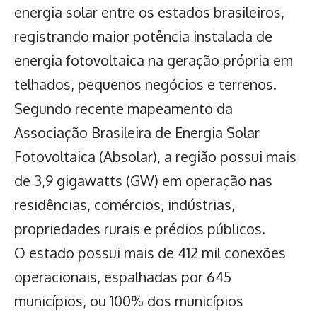
energia solar entre os estados brasileiros,
registrando maior potência instalada de
energia fotovoltaica na geração própria em
telhados, pequenos negócios e terrenos.
Segundo recente mapeamento da
Associação Brasileira de Energia Solar
Fotovoltaica (Absolar), a região possui mais
de 3,9 gigawatts (GW) em operação nas
residências, comércios, indústrias,
propriedades rurais e prédios públicos.
O estado possui mais de 412 mil conexões
operacionais, espalhadas por 645
municípios, ou 100% dos municípios