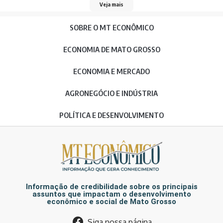
Veja mais
SOBRE O MT ECONÔMICO
ECONOMIA DE MATO GROSSO
ECONOMIA E MERCADO
AGRONEGÓCIO E INDÚSTRIA
POLÍTICA E DESENVOLVIMENTO
Informação de credibilidade sobre os principais
assuntos que impactam o desenvolvimento
econômico e social de Mato Grosso
Siga nossa página