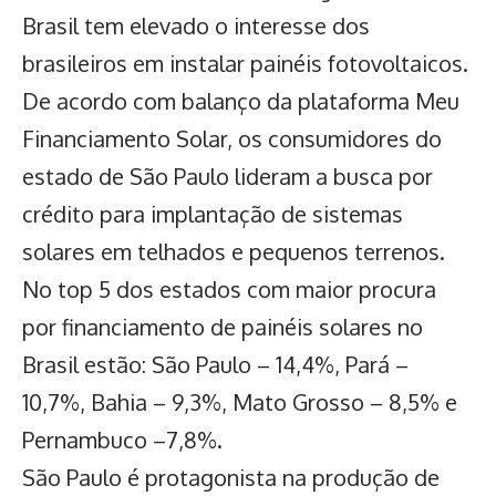
Brasil tem elevado o interesse dos
brasileiros em instalar painéis fotovoltaicos.
De acordo com balanço da plataforma Meu
Financiamento Solar, os consumidores do
estado de São Paulo lideram a busca por
crédito para
implantação de sistemas
solares em telhados e pequenos terrenos
.
No top 5 dos estados com maior procura
por
financiamento de painéis solares
no
Brasil estão: São Paulo – 14,4%, Pará –
10,7%, Bahia – 9,3%, Mato Grosso – 8,5% e
Pernambuco –7,8%.
São Paulo é protagonista na produção de