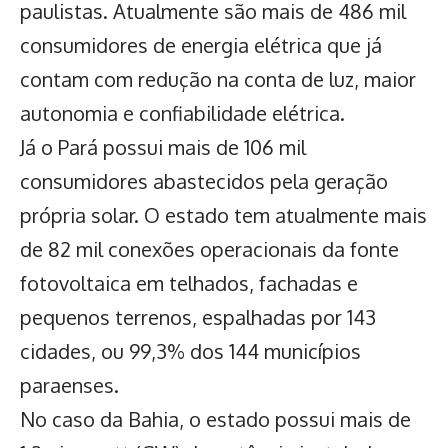
paulistas. Atualmente são mais de 486 mil
consumidores de energia elétrica que já
contam com redução na conta de luz, maior
autonomia e confiabilidade elétrica.
Já o Pará possui mais de 106 mil
consumidores abastecidos pela
geração
própria solar
. O estado tem atualmente mais
de 82 mil conexões operacionais da fonte
fotovoltaica em telhados, fachadas e
pequenos terrenos, espalhadas por 143
cidades, ou 99,3% dos 144 municípios
paraenses.
No caso da Bahia, o estado possui mais de