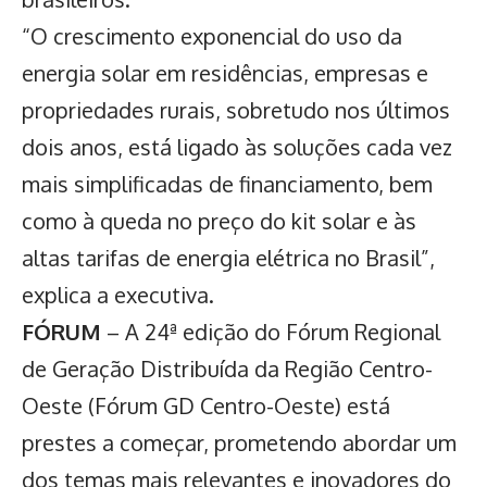
“O crescimento exponencial do uso da
energia solar em residências, empresas e
propriedades rurais, sobretudo nos últimos
dois anos, está ligado às soluções cada vez
mais simplificadas de financiamento, bem
como à queda no preço do kit solar e às
altas tarifas de energia elétrica no Brasil”,
explica a executiva.
FÓRUM
– A 24ª edição do Fórum Regional
de Geração Distribuída da Região Centro-
Oeste (Fórum GD Centro-Oeste) está
prestes a começar, prometendo abordar um
dos temas mais relevantes e inovadores do