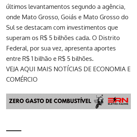
últimos levantamentos segundo a agência,
onde Mato Grosso, Goiás e Mato Grosso do
Sul se destacam com investimentos que
superam os R$ 5 bilhões cada. O Distrito
Federal, por sua vez, apresenta aportes
entre R$ 1 bilhão e R$ 5 bilhões.
VEJA AQUI MAIS NOTÍCIAS DE ECONOMIA E
COMÉRCIO