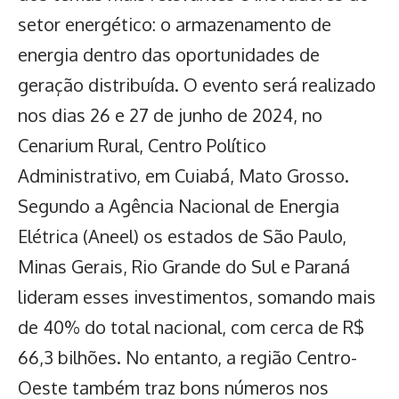
setor energético: o armazenamento de
energia dentro das oportunidades de
geração distribuída. O evento será realizado
nos dias 26 e 27 de junho de 2024, no
Cenarium Rural, Centro Político
Administrativo, em Cuiabá, Mato Grosso.
Segundo a Agência Nacional de Energia
Elétrica (Aneel) os estados de São Paulo,
Minas Gerais, Rio Grande do Sul e Paraná
lideram esses investimentos, somando mais
de 40% do total nacional, com cerca de R$
66,3 bilhões. No entanto, a região Centro-
Oeste também traz bons números nos