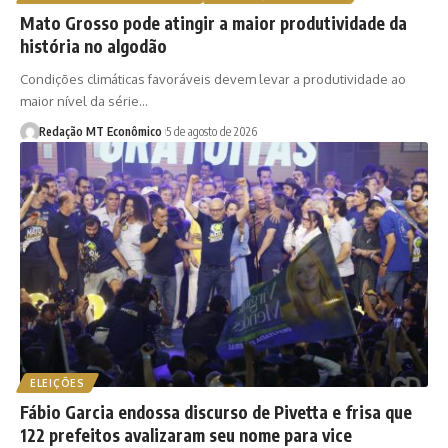
Mato Grosso pode atingir a maior produtividade da
história no algodão
Condições climáticas favoráveis devem levar a produtividade ao
maior nível da série…
Redação MT Econômico
5 de agosto de 2026
ELEIÇÕES
Fábio Garcia endossa discurso de Pivetta e frisa que
122 prefeitos avalizaram seu nome para vice