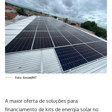
Foto: Secom/MT
A maior oferta de soluções para
financiamento de kits de energia solar no