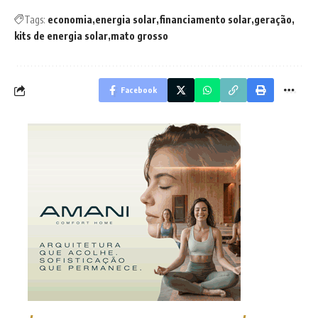
Tags:
economia
energia solar
financiamento solar
geração
kits de energia solar
mato grosso
Facebook