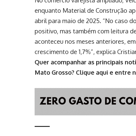
enquanto Material de Construção ap
abril para maio de 2025. “No caso d
positivo, mas também com leitura de
aconteceu nos meses anteriores, em 
crescimento de 1,7%”, explica Cristia
Quer acompanhar as principais notí
Mato Grosso?
Clique aqui e entre 