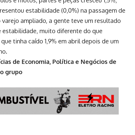
resentou estabilidade (0,0%) na passagem de
o varejo ampliado, a gente teve um resultado
 estabilidade, muito diferente do que
que tinha caído 1,9% em abril depois de um
no.
cias de Economia, Política e Negócios de
no grupo