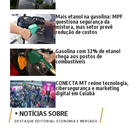
Mais etanol na gasolina: MPF
questiona segurança da
mistura, mas setor prevê
redução de custos
Gasolina com 32% de etanol
chega aos postos de
combustíveis
CONECTA MT reúne tecnologia,
cibersegurança e marketing
digital em Cuiabá
DESTAQUE EDITORIAL
ECONOMIA E MERCADO