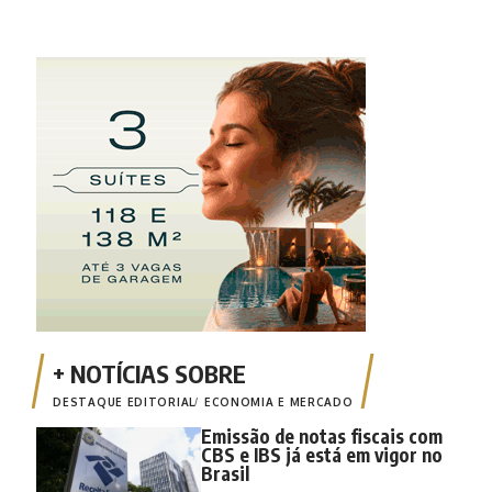
DESTAQUE EDITORIAL
ECONOMIA E MERCADO
Emissão de notas fiscais com
CBS e IBS já está em vigor no
Brasil