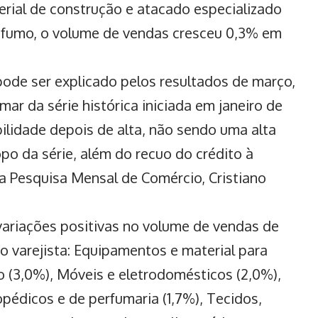
erial de construção e atacado especializado
e fumo, o volume de vendas cresceu 0,3% em
pode ser explicado pelos resultados de março,
mar da série histórica iniciada em janeiro de
ilidade depois de alta,
não sendo uma alta
opo da série, além do recuo do crédito à
da Pesquisa Mensal de Comércio, Cristiano
variações positivas no volume de vendas de
o varejista: Equipamentos e material para
o (3,0%), Móveis e eletrodomésticos (2,0%),
pédicos e de perfumaria (1,7%), Tecidos,