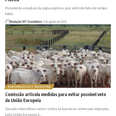
Presidente estadual da sigla explicou que além da falta de tempo
hábil…
Redação MT Econômico
5 de agosto de 2026
AGRONEGÓCIO E INDÚSTRIA
Comissão articula medidas para evitar possível veto
da União Europeia
Senado intensificou ações contra as barreiras comerciais impostas
pela União Europeia à…