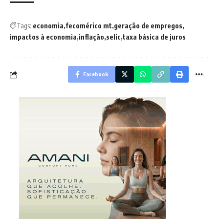
Tags:
economia
fecomérico mt
geração de empregos
impactos à economia
inflação
selic
taxa básica de juros
Facebook