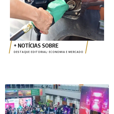
DESTAQUE EDITORIAL
ECONOMIA E MERCADO