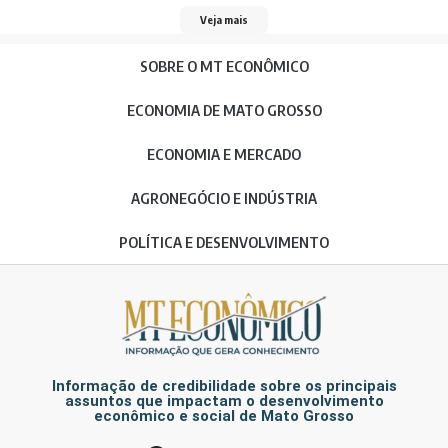
Veja mais
SOBRE O MT ECONÔMICO
ECONOMIA DE MATO GROSSO
ECONOMIA E MERCADO
AGRONEGÓCIO E INDÚSTRIA
POLÍTICA E DESENVOLVIMENTO
Informação de credibilidade sobre os principais
assuntos que impactam o desenvolvimento
econômico e social de Mato Grosso