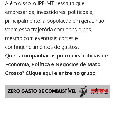
Além disso, o IPF-MT ressalta que
empresários, investidores, políticos e,
principalmente, a população em geral, não
veem essa trajetória com bons olhos,
mesmo com eventuais cortes e
contingenciamentos de gastos.
Quer acompanhar as principais notícias de
Economia, Política e Negócios de Mato
Grosso?
Clique aqui e entre no grupo