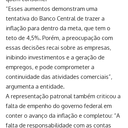
“Esses aumentos demonstram uma
tentativa do Banco Central de trazer a
inflação para dentro da meta, que tem o
teto de 4,5%. Porém, a preocupação com
essas decisões recai sobre as empresas,
inibindo investimentos e a geração de
empregos, e pode comprometer a
continuidade das atividades comerciais”,
argumenta a entidade.
A representação patronal também criticou a
falta de empenho do governo federal em
conter o
avanço da inflação
e completou: “A
falta de responsabilidade com as contas