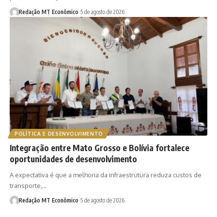
Redação MT Econômico
5 de agosto de 2026
POLÍTICA E DESENVOLVIMENTO
Integração entre Mato Grosso e Bolívia fortalece
oportunidades de desenvolvimento
A expectativa é que a melhoria da infraestrutura reduza custos de
transporte,…
Redação MT Econômico
5 de agosto de 2026