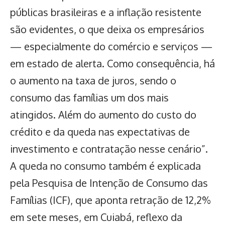
públicas brasileiras e a inflação resistente
são evidentes, o que deixa os empresários
— especialmente do comércio e serviços —
em estado de alerta. Como consequência, há
o aumento na taxa de juros, sendo o
consumo das famílias um dos mais
atingidos. Além do aumento do custo do
crédito e da queda nas expectativas de
investimento e contratação nesse cenário”.
A queda no consumo também é explicada
pela Pesquisa de Intenção de Consumo das
Famílias (ICF), que aponta retração de 12,2%
em sete meses, em Cuiabá, reflexo da