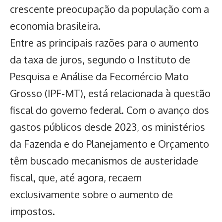
crescente preocupação da população com a
economia brasileira.
Entre as principais razões para o aumento
da taxa de juros, segundo o Instituto de
Pesquisa e Análise da Fecomércio Mato
Grosso (IPF-MT), está relacionada à questão
fiscal do governo federal. Com o avanço dos
gastos públicos desde 2023, os ministérios
da Fazenda e do Planejamento e Orçamento
têm buscado mecanismos de austeridade
fiscal, que, até agora, recaem
exclusivamente sobre o aumento de
impostos.