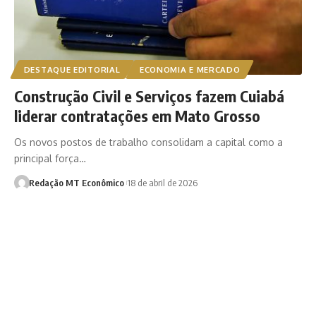
DESTAQUE EDITORIAL
ECONOMIA E MERCADO
Construção Civil e Serviços fazem Cuiabá
liderar contratações em Mato Grosso
Os novos postos de trabalho consolidam a capital como a
principal força…
Redação MT Econômico
18 de abril de 2026