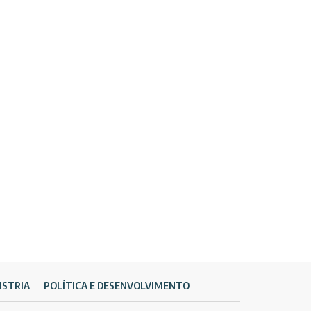
ÚSTRIA
POLÍTICA E DESENVOLVIMENTO