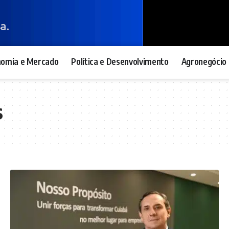
nomia e Mercado
Política e Desenvolvimento
Agronegócio 
s