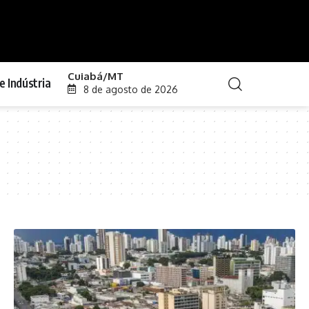
Cuiabá/MT
e Indústria
8 de agosto de 2026