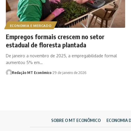
ECONOMIA E MERCADO
Empregos formais crescem no setor
estadual de floresta plantada
De janeiro a novembro de 2025, a empregabilidade formal
aumentou 5% em…
Redação MT Econômico
29 de janeiro de 2026
SOBRE O MT ECONÔMICO
ECONOMIA 