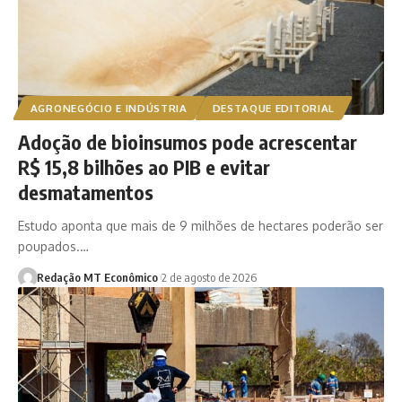
AGRONEGÓCIO E INDÚSTRIA
DESTAQUE EDITORIAL
Adoção de bioinsumos pode acrescentar
R$ 15,8 bilhões ao PIB e evitar
desmatamentos
Estudo aponta que mais de 9 milhões de hectares poderão ser
poupados.…
Redação MT Econômico
2 de agosto de 2026