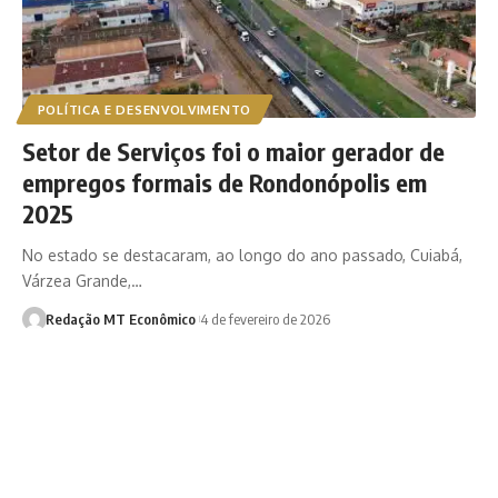
POLÍTICA E DESENVOLVIMENTO
Setor de Serviços foi o maior gerador de
empregos formais de Rondonópolis em
2025
No estado se destacaram, ao longo do ano passado, Cuiabá,
Várzea Grande,…
Redação MT Econômico
4 de fevereiro de 2026