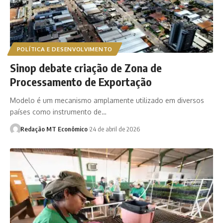
POLÍTICA E DESENVOLVIMENTO
Sinop debate criação de Zona de
Processamento de Exportação
Modelo é um mecanismo amplamente utilizado em diversos
países como instrumento de…
Redação MT Econômico
24 de abril de 2026