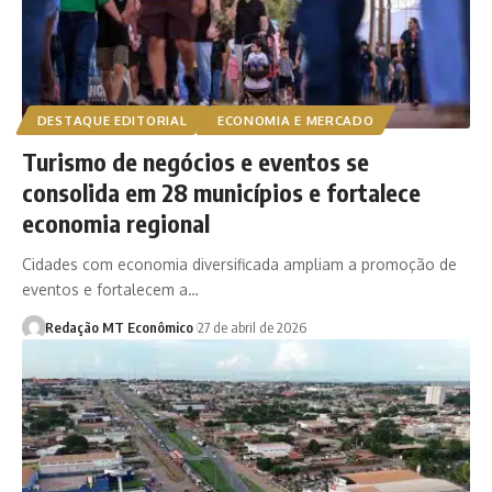
DESTAQUE EDITORIAL
ECONOMIA E MERCADO
Turismo de negócios e eventos se
consolida em 28 municípios e fortalece
economia regional
Cidades com economia diversificada ampliam a promoção de
eventos e fortalecem a…
Redação MT Econômico
27 de abril de 2026