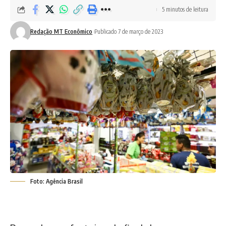
5 minutos de leitura
Redação MT Econômico
Publicado 7 de março de 2023
Foto: Agência Brasil