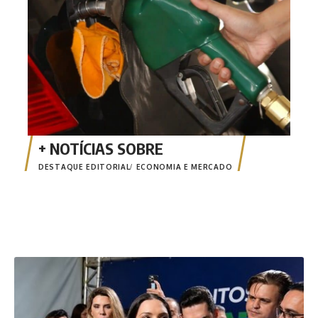
DESTAQUE EDITORIAL
ECONOMIA E MERCADO