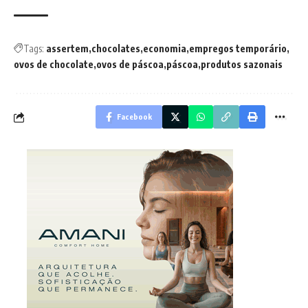
Tags:
assertem
chocolates
economia
empregos temporário
ovos de chocolate
ovos de páscoa
páscoa
produtos sazonais
Facebook