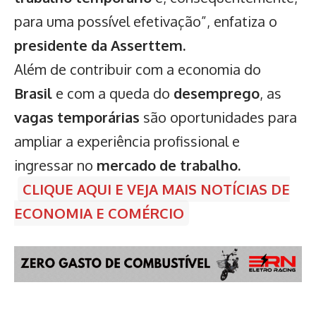
para uma possível efetivação”, enfatiza o
presidente da Asserttem.
Além de contribuir com a economia do
Brasil
e com a queda do
desemprego
, as
vagas temporárias
são oportunidades para
ampliar a experiência profissional e
ingressar no
mercado de trabalho.
CLIQUE AQUI E VEJA MAIS NOTÍCIAS DE
ECONOMIA E COMÉRCIO