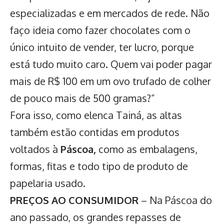
especializadas e em mercados de rede. Não
faço ideia como fazer chocolates com o
único intuito de vender, ter lucro, porque
está tudo muito caro. Quem vai poder pagar
mais de R$ 100 em um ovo trufado de colher
de pouco mais de 500 gramas?”
Fora isso, como elenca Tainá, as altas
também estão contidas em produtos
voltados à
Páscoa,
como as embalagens,
formas, fitas e todo tipo de produto de
papelaria usado.
PREÇOS AO CONSUMIDOR
– Na Páscoa do
ano passado, os grandes repasses de