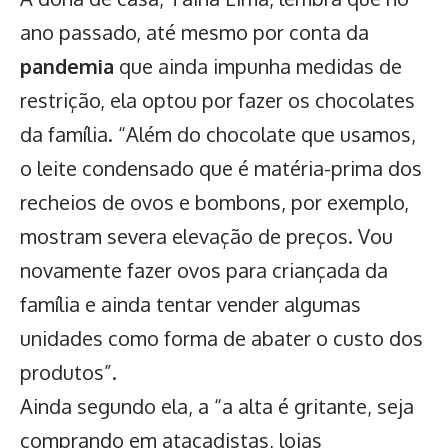
ano passado, até mesmo por conta da
pandemia
que ainda impunha medidas de
restrição, ela optou por fazer os chocolates
da família. “Além do chocolate que usamos,
o leite condensado que é matéria-prima dos
recheios de ovos e bombons, por exemplo,
mostram severa elevação de preços. Vou
novamente fazer ovos para criançada da
família e ainda tentar vender algumas
unidades como forma de abater o custo dos
produtos”.
Ainda segundo ela, a “a alta é gritante, seja
comprando em atacadistas, lojas