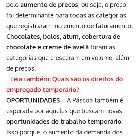
pelo
aumento de preços
, ou seja, o preço
foi determinante para todas as categorias
que registraram incremento de faturamento.
Chocolates, bolos, atum, cobertura de
chocolate e creme de avelã
foram as
categorias que cresceram em volume, além
de preços.
Leia também: Quais são os direitos do
empregado temporário?
OPORTUNIDADES
– A Páscoa também é
esperada por aqueles que buscam novas
oportunidades de trabalho temporário
.
Isso porque, o aumento da demanda dos