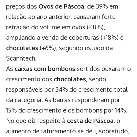
preços dos
Ovos de Páscoa
, de 39% em
relação ao ano anterior, causaram forte
retração do volume em ovos (-18%),
ampliando a venda de coberturas (+18%) e
chocolates
(+6%), segundo estudo da
Scanntech.
As
caixas com bombons
sortidos puxaram o
crescimento dos
chocolates,
sendo
responsáveis por 34% do crescimento total
da categoria. As barras responderam por
15% do crescimento e os bombons por 14%.
No que diz respeito à
cesta de Páscoa
, o
aumento de faturamento se deu, sobretudo,