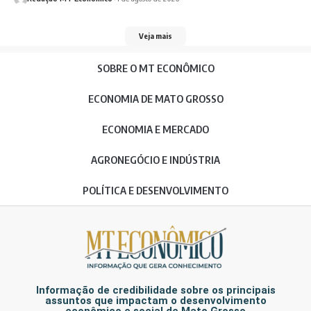
Veja mais
SOBRE O MT ECONÔMICO
ECONOMIA DE MATO GROSSO
ECONOMIA E MERCADO
AGRONEGÓCIO E INDÚSTRIA
POLÍTICA E DESENVOLVIMENTO
Informação de credibilidade sobre os principais
assuntos que impactam o desenvolvimento
econômico e social de Mato Grosso