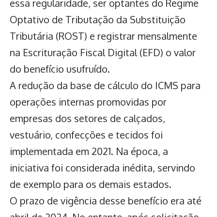
essa regularidade, ser optantes do Regime
Optativo de Tributação da Substituição
Tributária (ROST) e registrar mensalmente
na Escrituração Fiscal Digital (EFD) o valor
do benefício usufruído.
A redução da base de cálculo do ICMS para
operações internas promovidas por
empresas dos setores de calçados,
vestuário, confecções e tecidos foi
implementada em 2021. Na época, a
iniciativa foi considerada inédita, servindo
de exemplo para os demais estados.
O prazo de vigência desse benefício era até