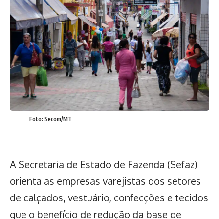
Foto: Secom/MT
A Secretaria de Estado de Fazenda (Sefaz)
orienta as empresas varejistas dos setores
de calçados, vestuário, confecções e tecidos
que o benefício de redução da base de