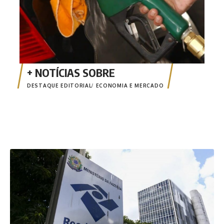
DESTAQUE EDITORIAL
ECONOMIA E MERCADO