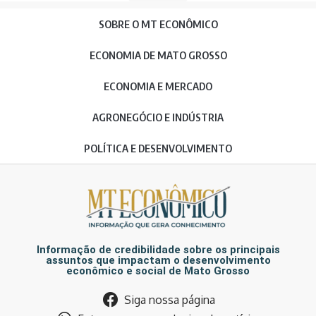
SOBRE O MT ECONÔMICO
ECONOMIA DE MATO GROSSO
ECONOMIA E MERCADO
AGRONEGÓCIO E INDÚSTRIA
POLÍTICA E DESENVOLVIMENTO
Informação de credibilidade sobre os principais
assuntos que impactam o desenvolvimento
econômico e social de Mato Grosso
Siga nossa página