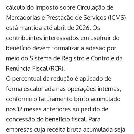
cálculo do Imposto sobre Circulação de
Mercadorias e Prestação de Serviços (ICMS)
está mantida até abril de 2026. Os
contribuintes interessados em usufruir do
benefício devem formalizar a adesão por
meio do Sistema de Registro e Controle da
Renúncia Fiscal (RCR).
O percentual da redução é aplicado de
forma escalonada nas operações internas,
conforme o faturamento bruto acumulado
nos 12 meses anteriores ao pedido de
concessão do benefício fiscal. Para
empresas cuja receita bruta acumulada seja