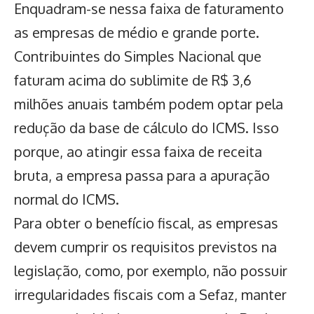
Enquadram-se nessa faixa de faturamento
as empresas de médio e grande porte.
Contribuintes do Simples Nacional que
faturam acima do sublimite de R$ 3,6
milhões anuais também podem optar pela
redução da base de cálculo do ICMS. Isso
porque, ao atingir essa faixa de receita
bruta, a empresa passa para a apuração
normal do ICMS.
Para obter o benefício fiscal, as empresas
devem cumprir os requisitos previstos na
legislação, como, por exemplo, não possuir
irregularidades fiscais com a Sefaz, manter