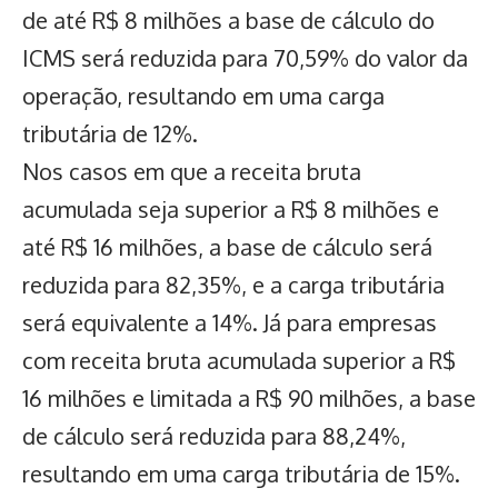
de até R$ 8 milhões a
base de cálculo do
ICMS
será reduzida para 70,59% do valor da
operação, resultando em uma carga
tributária de 12%.
Nos casos em que a receita bruta
acumulada seja superior a R$ 8 milhões e
até R$ 16 milhões, a base de cálculo será
reduzida para 82,35%, e a carga tributária
será equivalente a 14%. Já para empresas
com receita bruta acumulada superior a R$
16 milhões e limitada a R$ 90 milhões, a base
de cálculo será reduzida para 88,24%,
resultando em uma carga tributária de 15%.