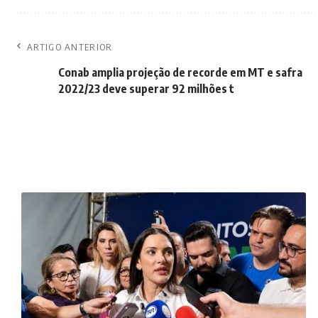
ARTIGO ANTERIOR
Conab amplia projeção de recorde em MT e safra
2022/23 deve superar 92 milhões t