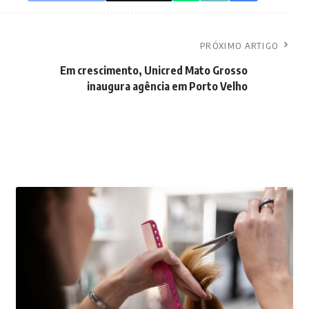
PRÓXIMO ARTIGO
Em crescimento, Unicred Mato Grosso
inaugura agência em Porto Velho