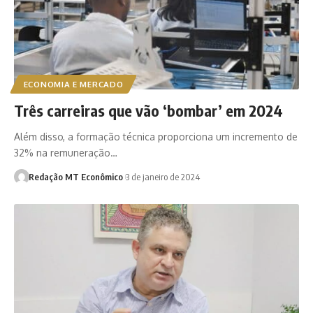
ECONOMIA E MERCADO
Três carreiras que vão ‘bombar’ em 2024
Além disso, a formação técnica proporciona um incremento de
32% na remuneração…
Redação MT Econômico
3 de janeiro de 2024