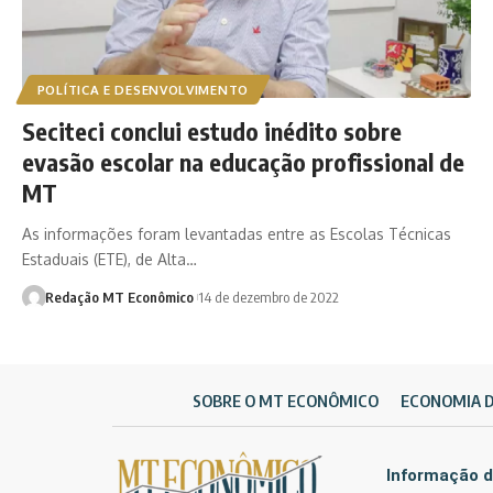
POLÍTICA E DESENVOLVIMENTO
Seciteci conclui estudo inédito sobre
evasão escolar na educação profissional de
MT
As informações foram levantadas entre as Escolas Técnicas
Estaduais (ETE), de Alta…
Redação MT Econômico
14 de dezembro de 2022
SOBRE O MT ECONÔMICO
ECONOMIA 
Informação d