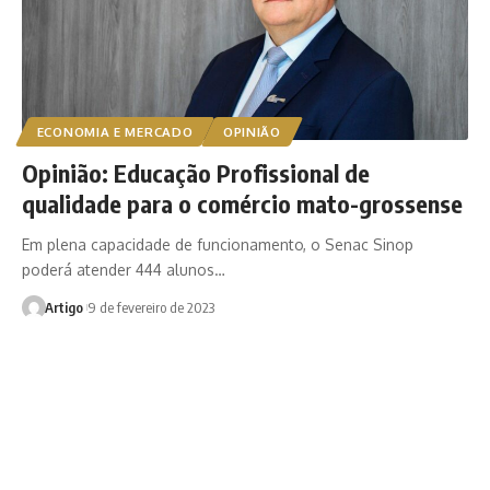
ECONOMIA E MERCADO
OPINIÃO
Opinião: Educação Profissional de
qualidade para o comércio mato-grossense
Em plena capacidade de funcionamento, o Senac Sinop
poderá atender 444 alunos…
Artigo
9 de fevereiro de 2023