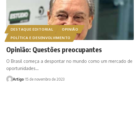
DESTAQUE EDITORIAL
OPINIÃO
POLÍTICA E DESENVOLVIMENTO
Opinião: Questões preocupantes
O Brasil começa a despontar no mundo como um mercado de
oportunidades…
Artigo
15 de novembro de 2023