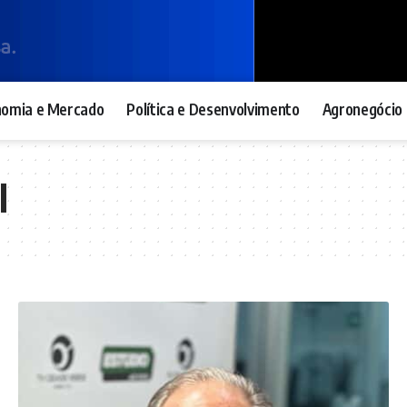
nomia e Mercado
Política e Desenvolvimento
Agronegócio 
l