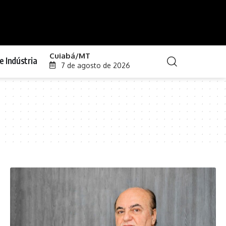
Cuiabá/MT
e Indústria
7 de agosto de 2026