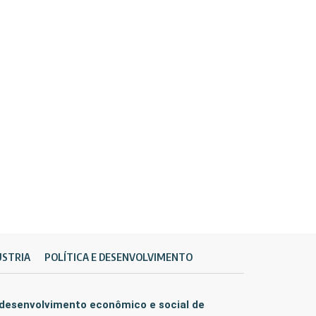
ÚSTRIA
POLÍTICA E DESENVOLVIMENTO
 desenvolvimento econômico e social de