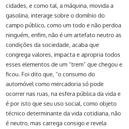
cidades, e como tal, a máquina, movida a
gasolina, interage sobre o domínio do
campo público, como um todo e não perdoa
ninguém, enfim, não é um artefato neutro as
condições da sociedade, acaba que
congrega valores, impacta e apropria todos
esses elementos de um “trem” que chegou e
ficou. Foi dito que, “o consumo do
automóvel como mercadoria só pode
ocorrer nas ruas, na esfera pública da vida e
é por isto que seu uso social, como objeto
técnico determinante da vida cotidiana, não
é neutro, mas carrega consigo e revela