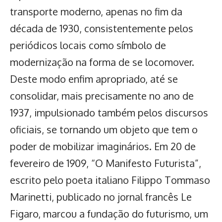
transporte moderno, apenas no fim da
década de 1930, consistentemente pelos
periódicos locais como símbolo de
modernização na forma de se locomover.
Deste modo enfim apropriado, até se
consolidar, mais precisamente no ano de
1937, impulsionado também pelos discursos
oficiais, se tornando um objeto que tem o
poder de mobilizar imaginários. Em 20 de
fevereiro de 1909, “O Manifesto Futurista”,
escrito pelo poeta italiano Filippo Tommaso
Marinetti, publicado no jornal francês Le
Figaro, marcou a fundação do futurismo, um