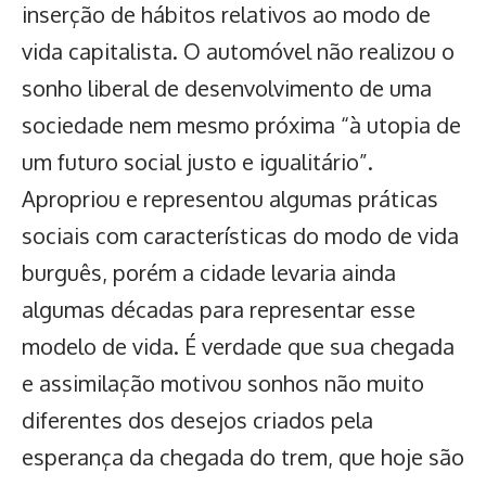
inserção de hábitos relativos ao modo de
vida capitalista. O automóvel não realizou o
sonho liberal de desenvolvimento de uma
sociedade nem mesmo próxima “à utopia de
um futuro social justo e igualitário”.
Apropriou e representou algumas práticas
sociais com características do modo de vida
burguês, porém a cidade levaria ainda
algumas décadas para representar esse
modelo de vida. É verdade que sua chegada
e assimilação motivou sonhos não muito
diferentes dos desejos criados pela
esperança da chegada do trem, que hoje são