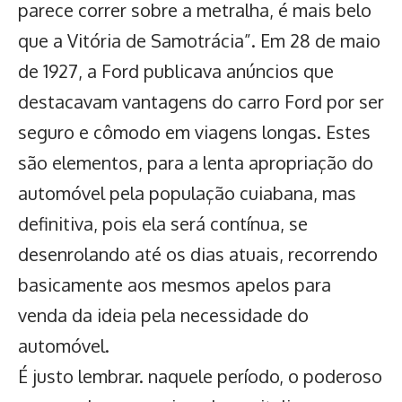
parece correr sobre a metralha, é mais belo
que a Vitória de Samotrácia”. Em 28 de maio
de 1927, a Ford publicava anúncios que
destacavam vantagens do carro Ford por ser
seguro e cômodo em viagens longas. Estes
são elementos, para a lenta apropriação do
automóvel pela população cuiabana, mas
definitiva, pois ela será contínua, se
desenrolando até os dias atuais, recorrendo
basicamente aos mesmos apelos para
venda da ideia pela necessidade do
automóvel.
É justo lembrar. naquele período, o poderoso