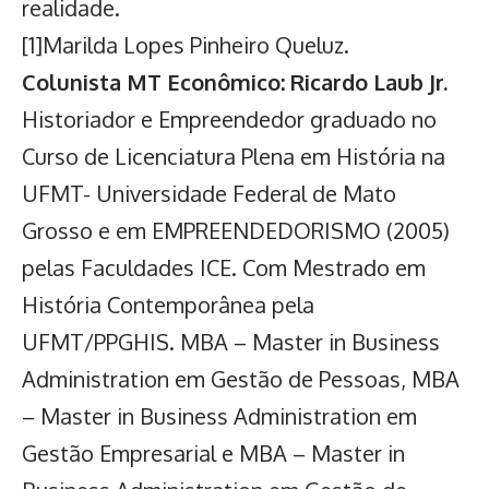
realidade.
[1]
Marilda Lopes Pinheiro Queluz.
Colunista MT Econômico: Ricardo Laub Jr.
Historiador e Empreendedor graduado no
Curso de Licenciatura Plena em História na
UFMT- Universidade Federal de Mato
Grosso e em EMPREENDEDORISMO (2005)
pelas Faculdades ICE. Com Mestrado em
História Contemporânea pela
UFMT/PPGHIS. MBA – Master in Business
Administration em Gestão de Pessoas, MBA
– Master in Business Administration em
Gestão Empresarial e MBA – Master in