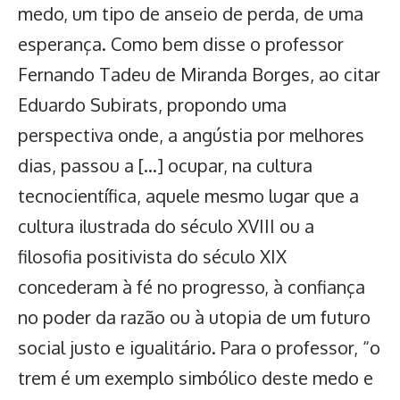
medo, um tipo de anseio de perda, de uma
esperança. Como bem disse o professor
Fernando Tadeu de Miranda Borges, ao citar
Eduardo Subirats, propondo uma
perspectiva onde, a angústia por melhores
dias, passou a […] ocupar, na cultura
tecnocientífica, aquele mesmo lugar que a
cultura ilustrada do século XVIII ou a
filosofia positivista do século XIX
concederam à fé no progresso, à confiança
no poder da razão ou à utopia de um futuro
social justo e igualitário. Para o professor, “o
trem é um exemplo simbólico deste medo e