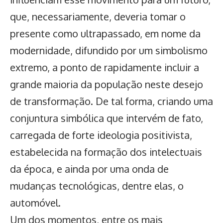
que, necessariamente, deveria tomar o
presente como ultrapassado, em nome da
modernidade, difundido por um simbolismo
extremo, a ponto de rapidamente incluir a
grande maioria da população neste desejo
de transformação. De tal forma, criando uma
conjuntura simbólica que intervém de fato,
carregada de forte ideologia positivista,
estabelecida na formação dos intelectuais
da época, e ainda por uma onda de
mudanças tecnológicas, dentre elas, o
automóvel.
Um dos momentos, entre os mais