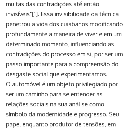
muitas das contradições até então
invisíveis”
[1]
. Essa invisibilidade da técnica
penetrou a vida dos cuiabanos modificando
profundamente a maneira de viver e em um
determinado momento, influenciando as
contradições do processo em si, por ser um
passo importante para a compreensão do
desgaste social que experimentamos.
O automóvel é um objeto privilegiado por
ser um caminho para se entender as
relações sociais na sua análise como
símbolo da modernidade e progresso. Seu
papel enquanto produtor de tensões, em