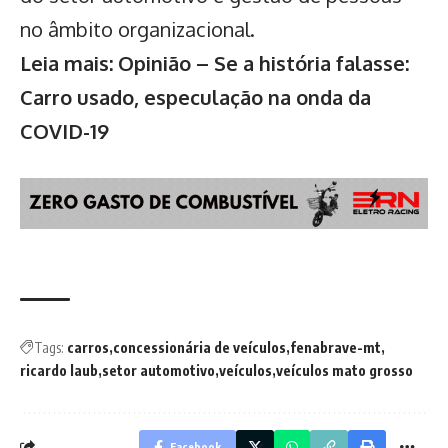
no âmbito organizacional.
Leia mais: Opinião – Se a história falasse:
Carro usado, especulação na onda da
COVID-19
Tags:
carros
concessionária de veículos
fenabrave-mt
ricardo laub
setor automotivo
veículos
veículos mato grosso
Facebook