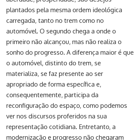
plantados pela mesma ordem ideológica
carregada, tanto no trem como no
automóvel. O segundo chega a onde o
primeiro não alcançou, mas não realiza o
sonho do progresso. A diferença maior é que
o automóvel, distinto do trem, se
materializa, se faz presente ao ser
apropriado de forma específica e,
consequentemente, participa da
reconfiguração do espaço, como podemos
ver nos discursos proferidos na sua
representação cotidiana. Entretanto, a
modernização e progresso não chegaram