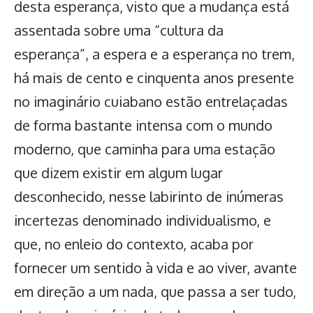
desta esperança, visto que a mudança está
assentada sobre uma “cultura da
esperança”, a espera e a esperança no trem,
há mais de cento e cinquenta anos presente
no imaginário cuiabano estão entrelaçadas
de forma bastante intensa com o mundo
moderno, que caminha para uma estação
que dizem existir em algum lugar
desconhecido, nesse labirinto de inúmeras
incertezas denominado individualismo, e
que, no enleio do contexto, acaba por
fornecer um sentido à vida e ao viver, avante
em direção a um nada, que passa a ser tudo,