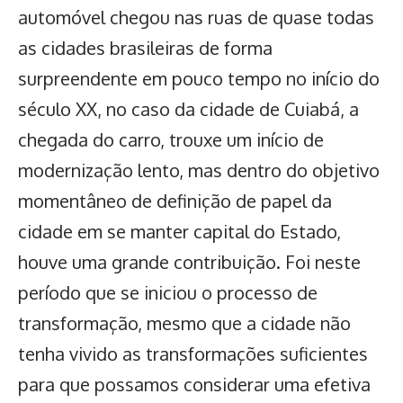
automóvel chegou nas ruas de quase todas
as cidades brasileiras de forma
surpreendente em pouco tempo no início do
século XX, no caso da cidade de Cuiabá, a
chegada do carro, trouxe um início de
modernização lento, mas dentro do objetivo
momentâneo de definição de papel da
cidade em se manter capital do Estado,
houve uma grande contribuição. Foi neste
período que se iniciou o processo de
transformação, mesmo que a cidade não
tenha vivido as transformações suficientes
para que possamos considerar uma efetiva