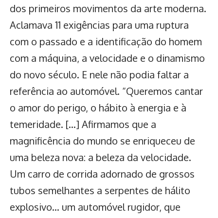
dos primeiros movimentos da arte moderna.
Aclamava 11 exigências para uma ruptura
com o passado e a identificação do homem
com a máquina, a velocidade e o dinamismo
do novo século. E nele não podia faltar a
referência ao automóvel. “Queremos cantar
o amor do perigo, o hábito à energia e à
temeridade. […] Afirmamos que a
magnificência do mundo se enriqueceu de
uma beleza nova: a beleza da velocidade.
Um carro de corrida adornado de grossos
tubos semelhantes a serpentes de hálito
explosivo… um automóvel rugidor, que