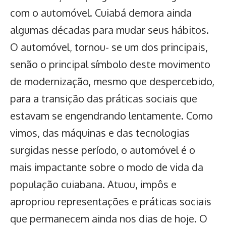
com o automóvel. Cuiabá demora ainda
algumas décadas para mudar seus hábitos.
O automóvel, tornou- se um dos principais,
senão o principal símbolo deste movimento
de modernização, mesmo que despercebido,
para a transição das práticas sociais que
estavam se engendrando lentamente. Como
vimos, das máquinas e das tecnologias
surgidas nesse período, o automóvel é o
mais impactante sobre o modo de vida da
população cuiabana. Atuou, impôs e
apropriou representações e práticas sociais
que permanecem ainda nos dias de hoje. O