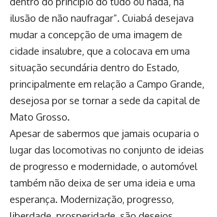
dentro do princípio do tudo ou nada, na
ilusão de não naufragar”. Cuiabá desejava
mudar a concepção de uma imagem de
cidade insalubre, que a colocava em uma
situação secundária dentro do Estado,
principalmente em relação a Campo Grande,
desejosa por se tornar a sede da capital de
Mato Grosso.
Apesar de sabermos que jamais ocuparia o
lugar das locomotivas no conjunto de ideias
de progresso e modernidade, o automóvel
também não deixa de ser uma ideia e uma
esperança. Modernização, progresso,
liberdade, prosperidade, são desejos