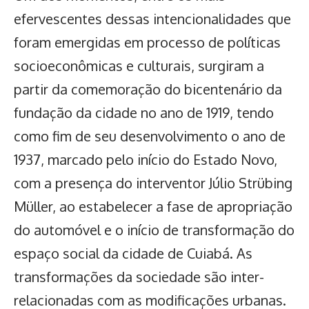
efervescentes dessas intencionalidades que
foram emergidas em processo de políticas
socioeconômicas e culturais, surgiram a
partir da comemoração do bicentenário da
fundação da cidade no ano de 1919, tendo
como fim de seu desenvolvimento o ano de
1937, marcado pelo início do Estado Novo,
com a presença do interventor Júlio Strübing
Müller, ao estabelecer a fase de apropriação
do automóvel e o início de transformação do
espaço social da cidade de Cuiabá. As
transformações da sociedade são inter-
relacionadas com as modificações urbanas.