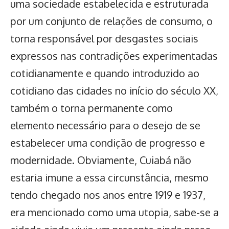
uma sociedade estabelecida e estruturada
por um conjunto de relações de consumo, o
torna responsável por desgastes sociais
expressos nas contradições experimentadas
cotidianamente e quando introduzido ao
cotidiano das cidades no início do século XX,
também o torna permanente como
elemento necessário para o desejo de se
estabelecer uma condição de progresso e
modernidade. Obviamente, Cuiabá não
estaria imune a essa circunstância, mesmo
tendo chegado nos anos entre 1919 e 1937,
era mencionado como uma utopia, sabe-se a