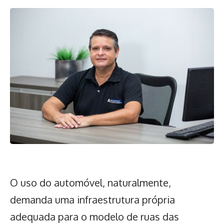
O uso do automóvel, naturalmente,
demanda uma infraestrutura própria
adequada para o modelo de ruas das