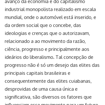
avanço da economia e do capitalismo
industrial monopolista realizado em escala
mundial, onde o automóvel está inserido, e
da ordem social que o concebe, das
ideologias e crenças que o autorizavam,
relacionado a ao movimento da razão,
ciência, progresso e principalmente aos
ideários do liberalismo. Tal concepção de
progresso não é só um desejo das elites das
principais capitais brasileiras e
consequentemente das elites cuiabanas,
desprovidas de uma causa única e
significativa, são diversos os fatores que
influenciam esse movimento para um futuro,