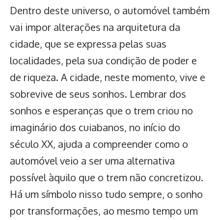
Dentro deste universo, o automóvel também
vai impor alterações na arquitetura da
cidade, que se expressa pelas suas
localidades, pela sua condição de poder e
de riqueza. A cidade, neste momento, vive e
sobrevive de seus sonhos. Lembrar dos
sonhos e esperanças que o trem criou no
imaginário dos cuiabanos, no início do
século XX, ajuda a compreender como o
automóvel veio a ser uma alternativa
possível àquilo que o trem não concretizou.
Há um símbolo nisso tudo sempre, o sonho
por transformações, ao mesmo tempo um