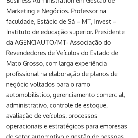
Business Administration em Gestão de
Marketing e Negócios. Professor na
faculdade, Estácio de Sá – MT, Invest –
Instituto de educação superior. Presidente
da AGENCIAUTO/MT- Associação do
Revendedores de Veículos do Estado de
Mato Grosso, com larga experiência
profissional na elaboração de planos de
negócio voltados para o ramo
automobilístico, gerenciamento comercial,
administrativo, controle de estoque,
avaliação de veículos, processos
operacionais e estratégicos para empresas
do setor automotivo e gestão de pessoas