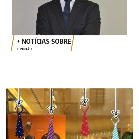
OPINIÃO