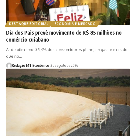
DESTAQUE EDITORIAL
ECONOMIA E MERCADO
Dia dos Pais prevê movimento de R$ 85 milhões no
comércio cuiabano
Ar de otimismo: 35,3% dos consumidores planejam gastar mais do
que no…
Redação MT Econômico
3 de agosto de 2026