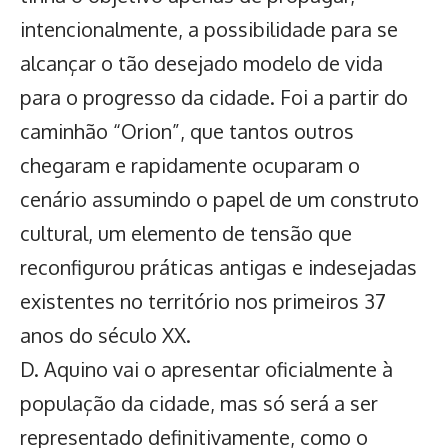
intencionalmente, a possibilidade para se
alcançar o tão desejado modelo de vida
para o progresso da cidade. Foi a partir do
caminhão “Orion”, que tantos outros
chegaram e rapidamente ocuparam o
cenário assumindo o papel de um construto
cultural, um elemento de tensão que
reconfigurou práticas antigas e indesejadas
existentes no território nos primeiros 37
anos do século XX.
D. Aquino vai o apresentar oficialmente à
população da cidade, mas só será a ser
representado definitivamente, como o