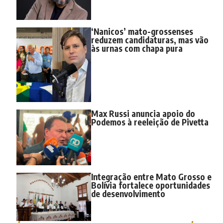
‘Nanicos’ mato-grossenses
reduzem candidaturas, mas vão
às urnas com chapa pura
Max Russi anuncia apoio do
Podemos à reeleição de Pivetta
Integração entre Mato Grosso e
Bolívia fortalece oportunidades
de desenvolvimento