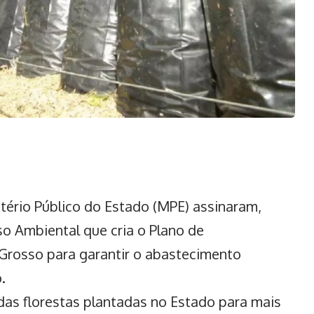
tério Público do Estado (MPE) assinaram,
 Ambiental que cria o Plano de
 Grosso para
garantir o abastecimento
.
as florestas plantadas no Estado para mais