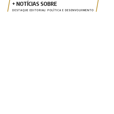
DESTAQUE EDITORIAL
POLÍTICA E DESENVOLVIMENTO