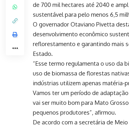
de 700 mil hectares até 2040 e ampl
sustentável para pelo menos 6,5 mi
O governador Otaviano Pivetta dest
desenvolvimento econômico sustent
reflorestamento e garantindo mais s
Estado.
“Esse termo regulamenta o uso da bi
uso de biomassa de florestas nativa
indústrias utilizem apenas matéria-p
Vamos ter um período de adaptação
vai ser muito bom para Mato Grosso
pequenos produtores”, afirmou.
De acordo com a secretária de Meio