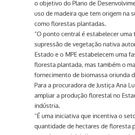
o objetivo do Plano de Desenvolvime
uso de madeira que tem origem na su
como florestas plantadas.
“O ponto central é estabelecer uma 
supressão de vegetação nativa auto
Estado e o MPE estabelecem uma fas
floresta plantada, mas também o man
fornecimento de biomassa oriunda de 
Para a procuradora de Justiça Ana Lu
ampliar a produção florestal no Est
indústria.
“É uma iniciativa que incentiva o se
quantidade de hectares de floresta p