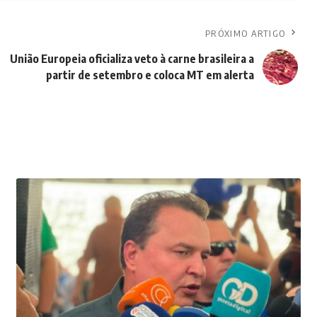
PRÓXIMO ARTIGO
União Europeia oficializa veto à carne brasileira a
partir de setembro e coloca MT em alerta