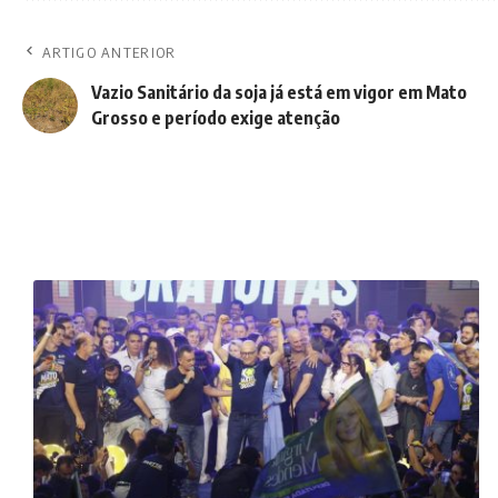
ARTIGO ANTERIOR
Vazio Sanitário da soja já está em vigor em Mato
Grosso e período exige atenção