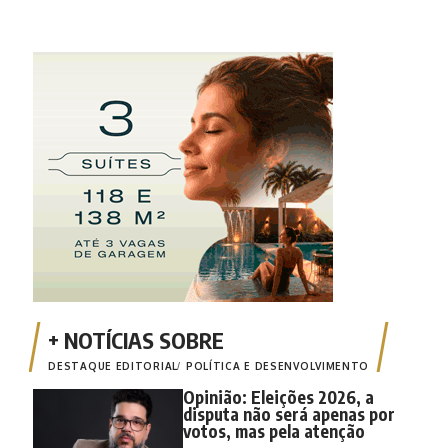
DESTAQUE EDITORIAL
POLÍTICA E DESENVOLVIMENTO
Opinião: Eleições 2026, a
disputa não será apenas por
votos, mas pela atenção