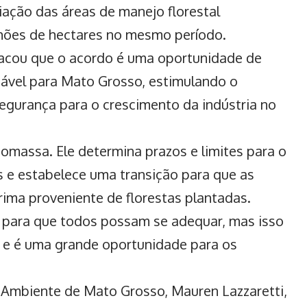
iação das áreas de manejo florestal
lhões de hectares no mesmo período.
acou que o acordo é uma oportunidade de
ável para Mato Grosso
, estimulando o
egurança para o crescimento da indústria no
omassa. Ele determina prazos e limites para o
s e estabelece uma transição para que as
rima proveniente de florestas plantadas.
 para que todos possam se adequar, mas isso
 e é uma grande oportunidade para os
 Ambiente de Mato Grosso, Mauren Lazzaretti,