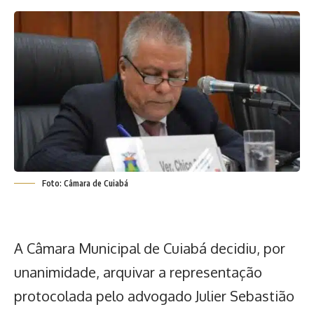
Foto: Câmara de Cuiabá
A
Câmara Municipal de Cuiabá
decidiu, por
unanimidade, arquivar a representação
protocolada pelo advogado Julier Sebastião