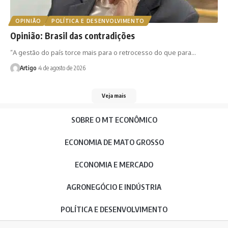
OPINIÃO
POLÍTICA E DESENVOLVIMENTO
Opinião: Brasil das contradições
“A gestão do país torce mais para o retrocesso do que para…
Artigo
4 de agosto de 2026
Veja mais
SOBRE O MT ECONÔMICO
ECONOMIA DE MATO GROSSO
ECONOMIA E MERCADO
AGRONEGÓCIO E INDÚSTRIA
POLÍTICA E DESENVOLVIMENTO