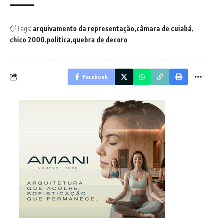
Tags:
arquivamento da representação
câmara de cuiabá
chico 2000
politica
quebra de decoro
Facebook