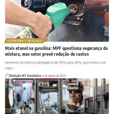
ECONOMIA E MERCADO
Mais etanol na gasolina: MPF questiona segurança da
mistura, mas setor prevê redução de custos
Aumento da mistura obrigatória de 30% para 32%, que entrou em
vigor…
Redação MT Econômico
4 de agosto de 2026