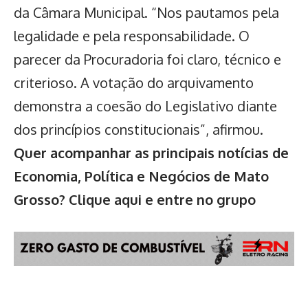
da
Câmara Municipal
. “Nos pautamos pela
legalidade e pela responsabilidade. O
parecer da Procuradoria foi claro, técnico e
criterioso. A votação do arquivamento
demonstra a coesão do Legislativo diante
dos princípios constitucionais”, afirmou.
Quer acompanhar as principais notícias de
Economia, Política e Negócios de Mato
Grosso?
Clique aqui e entre no grupo