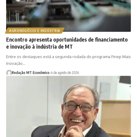
AGRONEGÓCIO E INDÚSTRIA
Encontro apresenta oportunidades de financiamento
e inovação à indústria de MT
Entre os destaques está a segunda rodada do programa Finep Mais
Inovação…
Redação MT Econômico
4 de agosto de 2026