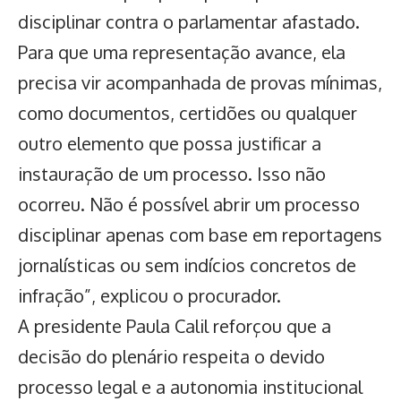
disciplinar contra o parlamentar afastado.
Para que uma representação avance, ela
precisa vir acompanhada de provas mínimas,
como documentos, certidões ou qualquer
outro elemento que possa justificar a
instauração de um processo. Isso não
ocorreu. Não é possível abrir um processo
disciplinar apenas com base em reportagens
jornalísticas ou sem indícios concretos de
infração”, explicou o procurador.
A presidente Paula Calil reforçou que a
decisão do plenário respeita o devido
processo legal e a autonomia institucional