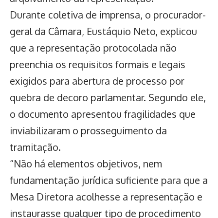
Durante coletiva de imprensa, o procurador-
geral da Câmara, Eustáquio Neto, explicou
que a representação protocolada não
preenchia os requisitos formais e legais
exigidos para abertura de processo por
quebra de decoro parlamentar. Segundo ele,
o documento apresentou fragilidades que
inviabilizaram o prosseguimento da
tramitação.
“Não há elementos objetivos, nem
fundamentação jurídica suficiente para que a
Mesa Diretora acolhesse a representação e
instaurasse qualquer tipo de procedimento