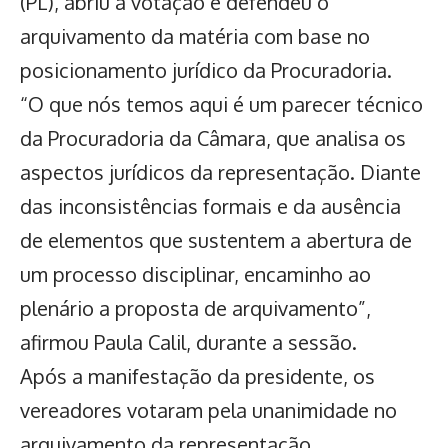
(PL), abriu a votação e defendeu o
arquivamento da matéria com base no
posicionamento jurídico da Procuradoria.
“O que nós temos aqui é um parecer técnico
da Procuradoria da Câmara, que analisa os
aspectos jurídicos da representação. Diante
das inconsistências formais e da ausência
de elementos que sustentem a abertura de
um processo disciplinar, encaminho ao
plenário a proposta de arquivamento”,
afirmou Paula Calil, durante a sessão.
Após a manifestação da presidente, os
vereadores votaram pela unanimidade
no
arquivamento da representação.