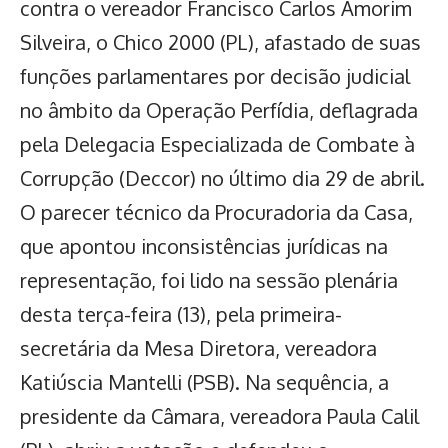
contra o vereador Francisco Carlos Amorim
Silveira, o Chico 2000 (PL), afastado de suas
funções parlamentares por decisão judicial
no âmbito da Operação Perfídia, deflagrada
pela Delegacia Especializada de Combate à
Corrupção (Deccor) no último dia 29 de abril.
O parecer técnico da Procuradoria da Casa,
que apontou inconsistências jurídicas na
representação, foi lido na sessão plenária
desta terça-feira (13), pela primeira-
secretária da Mesa Diretora, vereadora
Katiúscia Mantelli (PSB). Na sequência, a
presidente da Câmara, vereadora Paula Calil