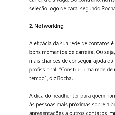
seleção logo de cara, segundo Rocha
2. Networking
A eficácia da sua rede de contatos 
bons momentos de
carreira
. Ou seja
mais chances de conseguir ajuda ou
profissional. “Construir uma rede d
tempo”, diz Rocha.
A dica do headhunter para quem nu
às pessoas mais próximas sobre a b
apresentações a outros contatos im