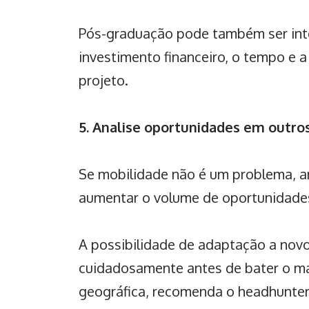
Pós-graduação
pode também ser inte
investimento financeiro, o tempo e 
projeto.
5. Analise oportunidades em outro
Se mobilidade não é um problema, a
aumentar o volume de
oportunidades
A possibilidade de adaptação a novo
cuidadosamente antes de bater o m
geográfica, recomenda o headhunter