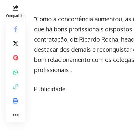
Compartilhe
"Como a concorrência aumentou, as
que há bons profissionais dispostos 
contratação, diz Ricardo Rocha, hea
destacar dos demais e reconquistar
bom relacionamento com os colegas,
profissionais .
Publicidade