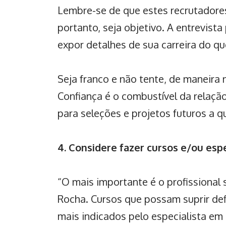
Lembre-se de que estes recrutadores
portanto, seja objetivo. A entrevist
expor detalhes de sua carreira do qu
Seja franco e não tente, de maneira 
Confiança é o combustível da relaçã
para seleções e projetos futuros a qu
4. Considere fazer cursos e/ou esp
“O mais importante é o profissional
Rocha. Cursos que possam suprir de
mais indicados pelo especialista em