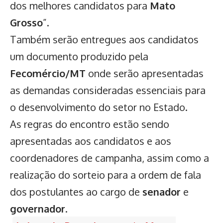
dos melhores candidatos para
Mato
Grosso
”.
Também serão entregues aos candidatos
um documento produzido pela
Fecomércio/MT
onde serão apresentadas
as demandas consideradas essenciais para
o desenvolvimento do setor no Estado.
As regras do encontro estão sendo
apresentadas aos candidatos e aos
coordenadores de campanha, assim como a
realização do sorteio para a ordem de fala
dos postulantes ao cargo de
senador
e
governador
.