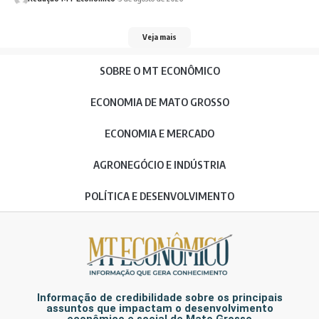
Veja mais
SOBRE O MT ECONÔMICO
ECONOMIA DE MATO GROSSO
ECONOMIA E MERCADO
AGRONEGÓCIO E INDÚSTRIA
POLÍTICA E DESENVOLVIMENTO
Informação de credibilidade sobre os principais
assuntos que impactam o desenvolvimento