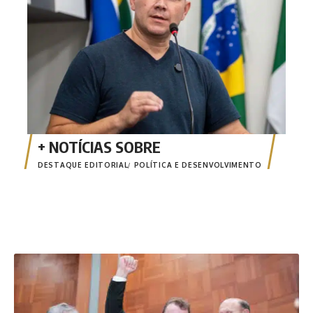
DESTAQUE EDITORIAL
POLÍTICA E DESENVOLVIMENTO