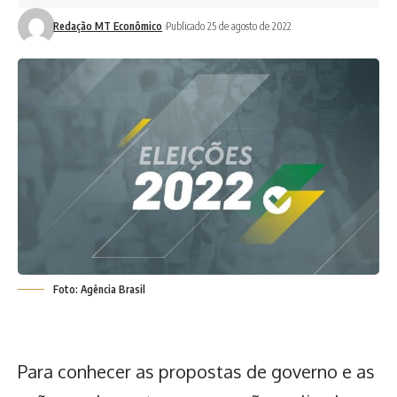
Redação MT Econômico
Publicado 25 de agosto de 2022
Foto: Agência Brasil
Para conhecer as propostas de governo e as