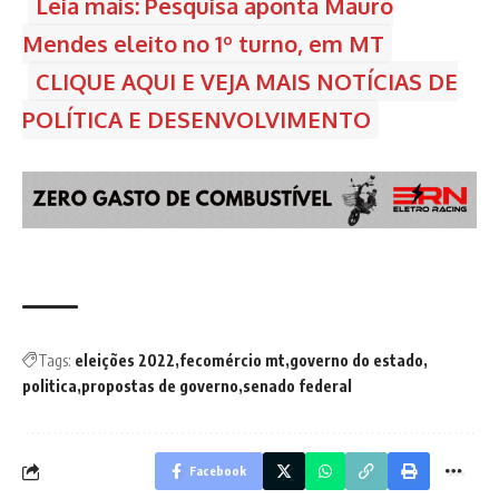
Leia mais: Pesquisa aponta Mauro
Mendes eleito no 1º turno, em MT
CLIQUE AQUI E VEJA MAIS NOTÍCIAS DE
POLÍTICA E DESENVOLVIMENTO
Tags:
eleições 2022
fecomércio mt
governo do estado
politica
propostas de governo
senado federal
Facebook