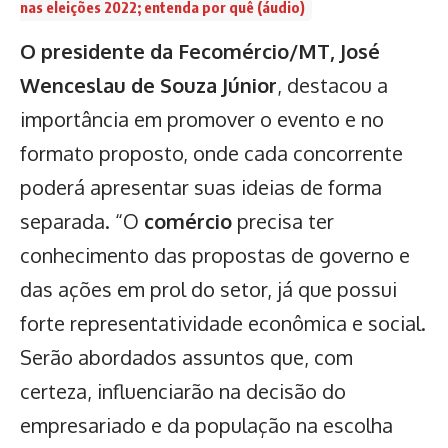
nas eleições 2022; entenda por quê (áudio)
O presidente da Fecomércio/MT, José
Wenceslau de Souza Júnior
, destacou a
importância em promover o evento e no
formato proposto, onde cada concorrente
poderá apresentar suas ideias de forma
separada. “O
comércio
precisa ter
conhecimento das propostas de governo e
das ações em prol do setor, já que possui
forte representatividade econômica e social.
Serão abordados assuntos que, com
certeza, influenciarão na decisão do
empresariado e da população na escolha