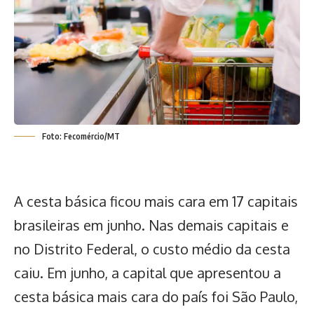
Foto: Fecomércio/MT
A
cesta básica ficou mais cara em 17 capitais
brasileiras em junho
. Nas demais capitais e
no Distrito Federal, o custo médio da cesta
caiu. Em junho, a capital que apresentou a
cesta básica
mais cara do país foi São Paulo,