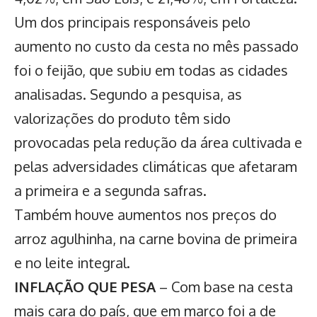
Um dos principais responsáveis pelo
aumento no custo da cesta no mês passado
foi o feijão, que subiu em todas as cidades
analisadas. Segundo a pesquisa, as
valorizações do produto têm sido
provocadas pela redução da área cultivada e
pelas adversidades climáticas que afetaram
a primeira e a segunda safras.
Também houve aumentos nos preços do
arroz agulhinha, na carne bovina de primeira
e no leite integral.
INFLAÇÃO QUE PESA
– Com base na cesta
mais cara do país, que em março foi a de