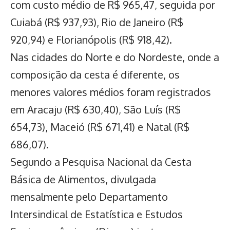
com custo médio de R$ 965,47, seguida por
Cuiabá
(R$ 937,93), Rio de Janeiro (R$
920,94) e Florianópolis (R$ 918,42).
Nas cidades do Norte e do Nordeste, onde a
composição da cesta é diferente, os
menores valores médios foram registrados
em Aracaju (R$ 630,40), São Luís (R$
654,73), Maceió (R$ 671,41) e Natal (R$
686,07).
Segundo a Pesquisa Nacional da Cesta
Básica de Alimentos, divulgada
mensalmente pelo Departamento
Intersindical de Estatística e Estudos