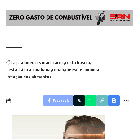
Tags:
alimentos mais caros
cesta básica
cesta básica cuiabana
conab
dieese
economia
inflação dos alimentos
Facebook