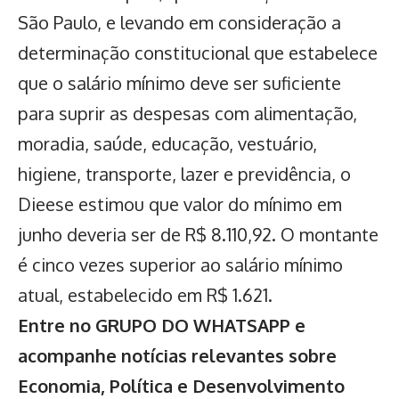
São Paulo, e levando em consideração a
determinação constitucional que estabelece
que o salário mínimo deve ser suficiente
para suprir as despesas com alimentação,
moradia, saúde, educação, vestuário,
higiene, transporte, lazer e previdência, o
Dieese estimou que valor do mínimo em
junho deveria ser de R$ 8.110,92. O montante
é cinco vezes superior ao salário mínimo
atual, estabelecido em R$ 1.621.
Entre no GRUPO DO WHATSAPP e
acompanhe notícias relevantes sobre
Economia, Política e Desenvolvimento