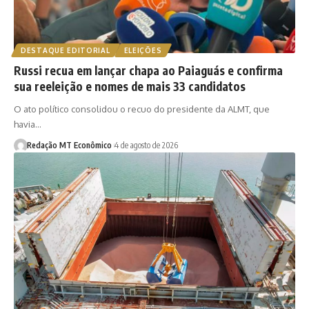
DESTAQUE EDITORIAL
ELEIÇÕES
Russi recua em lançar chapa ao Paiaguás e confirma
sua reeleição e nomes de mais 33 candidatos
O ato político consolidou o recuo do presidente da ALMT, que
havia…
Redação MT Econômico
4 de agosto de 2026