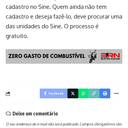
cadastro no Sine. Quem ainda não tem
cadastro e deseja fazê-lo, deve procurar uma
das unidades do Sine. O processo é
gratuito.
Facebook
Deixe um comentário
O seu endereço de e-mail não será publicado.
Campos obrigatórios são