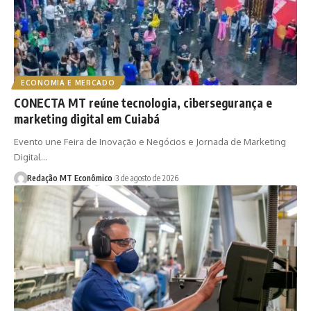
ECONOMIA E MERCADO
CONECTA MT reúne tecnologia, cibersegurança e
marketing digital em Cuiabá
Evento une Feira de Inovação e Negócios e Jornada de Marketing
Digital…
Redação MT Econômico
3 de agosto de 2026