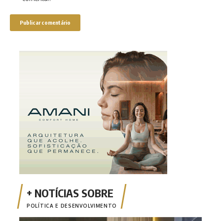
POLÍTICA E DESENVOLVIMENTO