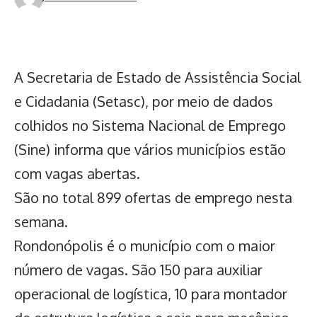
A Secretaria de Estado de Assistência Social
e Cidadania (Setasc), por meio de dados
colhidos no Sistema Nacional de Emprego
(Sine) informa que vários municípios estão
com vagas abertas.
São no total 899 ofertas de emprego nesta
semana.
Rondonópolis é o município com o maior
número de vagas. São 150 para auxiliar
operacional de logística, 10 para montador