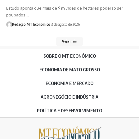
Estudo aponta que mais de 9 milhões de hectares poderão ser
poupados.…
Redação MT Econômico
2 de agosto de 2026
Veja mais
SOBRE O MT ECONÔMICO
ECONOMIA DE MATO GROSSO
ECONOMIA E MERCADO
AGRONEGÓCIO E INDÚSTRIA
POLÍTICA E DESENVOLVIMENTO