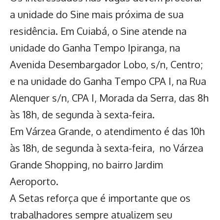
a unidade do Sine mais próxima de sua
residência. Em Cuiabá, o Sine atende na
unidade do Ganha Tempo Ipiranga, na
Avenida Desembargador Lobo, s/n, Centro;
e na unidade do Ganha Tempo CPA I, na Rua
Alenquer s/n, CPA I, Morada da Serra, das 8h
às 18h, de segunda à sexta-feira.
Em Várzea Grande, o atendimento é das 10h
às 18h, de segunda à sexta-feira, no Várzea
Grande Shopping, no bairro Jardim
Aeroporto.
A Setas reforça que é importante que os
trabalhadores sempre atualizem seu