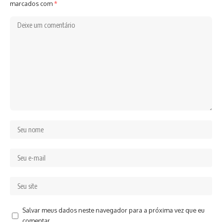
marcados com
*
Salvar meus dados neste navegador para a próxima vez que eu
comentar.