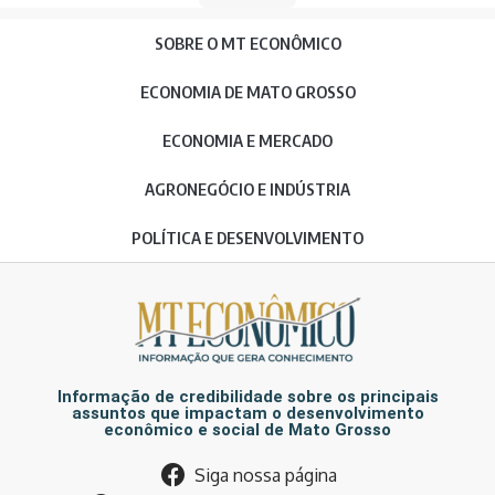
SOBRE O MT ECONÔMICO
ECONOMIA DE MATO GROSSO
ECONOMIA E MERCADO
AGRONEGÓCIO E INDÚSTRIA
POLÍTICA E DESENVOLVIMENTO
Informação de credibilidade sobre os principais
assuntos que impactam o desenvolvimento
econômico e social de Mato Grosso
Siga nossa página