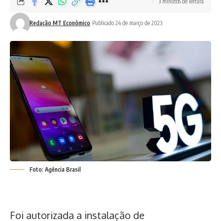
3 minutos de leitura
Redação MT Econômico
Publicado 24 de março de 2023
Foto: Agência Brasil
Foi autorizada a instalação de