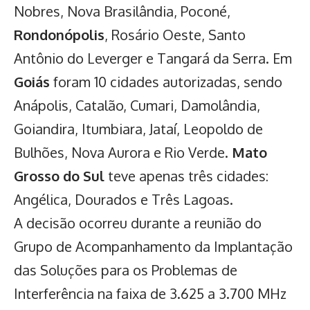
Nobres, Nova Brasilândia, Poconé,
Rondonópolis
, Rosário Oeste, Santo
Antônio do Leverger e Tangará da Serra. Em
Goiás
foram 10 cidades autorizadas, sendo
Anápolis, Catalão, Cumari, Damolândia,
Goiandira, Itumbiara, Jataí, Leopoldo de
Bulhões, Nova Aurora e Rio Verde.
Mato
Grosso do Sul
teve apenas três cidades:
Angélica, Dourados e Três Lagoas.
A decisão ocorreu durante a reunião do
Grupo de Acompanhamento da Implantação
das Soluções para os Problemas de
Interferência na faixa de 3.625 a 3.700 MHz