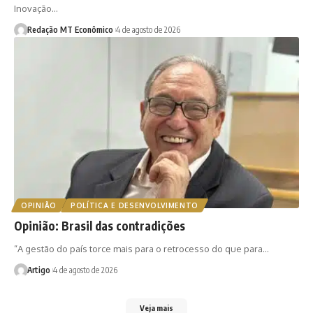
Inovação…
Redação MT Econômico
4 de agosto de 2026
OPINIÃO
POLÍTICA E DESENVOLVIMENTO
Opinião: Brasil das contradições
“A gestão do país torce mais para o retrocesso do que para…
Artigo
4 de agosto de 2026
Veja mais