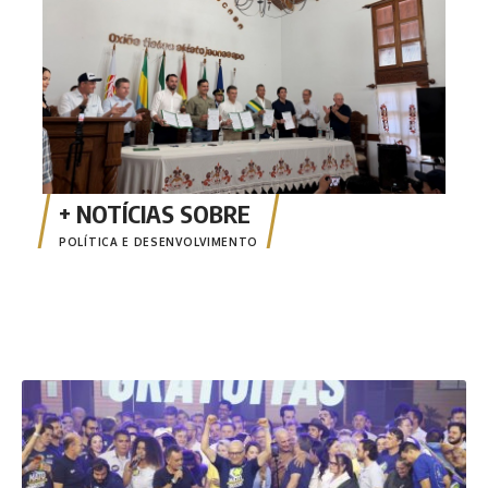
POLÍTICA E DESENVOLVIMENTO