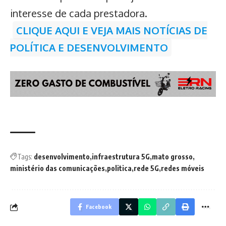
interesse de cada prestadora.
CLIQUE AQUI E VEJA MAIS NOTÍCIAS DE
POLÍTICA E DESENVOLVIMENTO
Tags:
desenvolvimento
infraestrutura 5G
mato grosso
ministério das comunicações
politica
rede 5G
redes móveis
Facebook