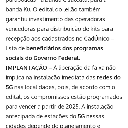
banda Ku. O edital do leilão também
garantiu investimento das operadoras
vencedoras para distribuição de kits para
recepção aos cadastrados no
CadÚnico
–
lista de
beneficiários dos programas
sociais do Governo Federal.
IMPLANTAÇÃO
– A liberação da faixa não
implica na instalação imediata das
redes do
5G
nas localidades, pois, de acordo com o
edital, os compromissos estão programados
para vencer a partir de 2025. A instalação
antecipada de estações do
5G
nessas
cidades depende do planejamento e