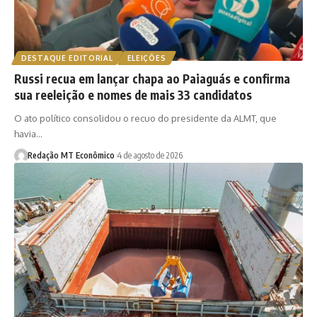
DESTAQUE EDITORIAL
ELEIÇÕES
Russi recua em lançar chapa ao Paiaguás e confirma
sua reeleição e nomes de mais 33 candidatos
O ato político consolidou o recuo do presidente da ALMT, que
havia…
Redação MT Econômico
4 de agosto de 2026