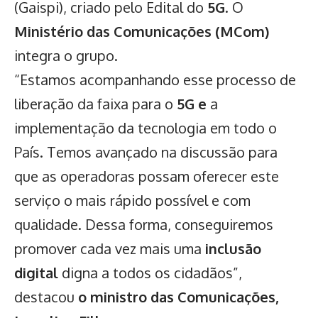
(Gaispi), criado pelo Edital do
5G
. O
Ministério das Comunicações (MCom)
integra o grupo.
“Estamos acompanhando esse processo de
liberação da faixa para o
5G e
a
implementação da tecnologia em todo o
País. Temos avançado na discussão para
que as operadoras possam oferecer este
serviço o mais rápido possível e com
qualidade. Dessa forma, conseguiremos
promover cada vez mais uma
inclusão
digital
digna a todos os cidadãos”,
destacou
o ministro das Comunicações,