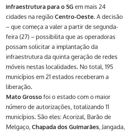
infraestrutura para o 5G
em mais 24
cidades na região
Centro-Oeste
. A decisão
– que começa a valer a partir de segunda-
feira (27) – possibilita que as operadoras
possam solicitar a implantação da
infraestrutura da quinta geração de redes
móveis nestas localidades. No total, 195
municípios em 21 estados receberam a
liberação.
Mato Grosso
foi o estado com o maior
número de autorizações, totalizando 11
municípios. São eles: Acorizal, Barão de
Melgaço,
Chapada dos Guimarães
, Jangada,