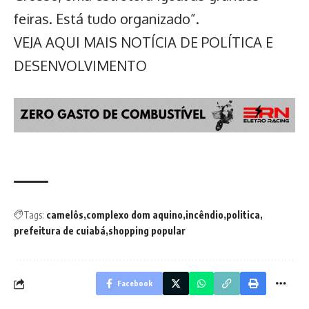
feiras. Está tudo organizado”.
VEJA AQUI MAIS NOTÍCIA DE POLÍTICA E
DESENVOLVIMENTO
Tags:
camelôs
complexo dom aquino
incêndio
politica
prefeitura de cuiabá
shopping popular
Facebook