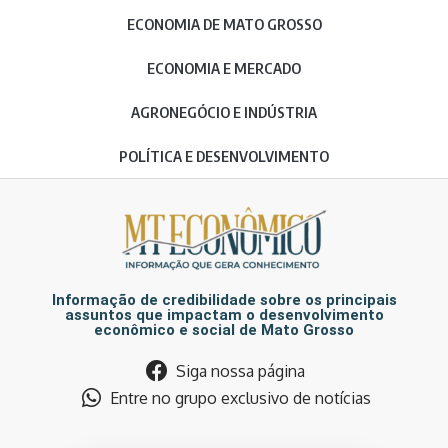
ECONOMIA DE MATO GROSSO
ECONOMIA E MERCADO
AGRONEGÓCIO E INDÚSTRIA
POLÍTICA E DESENVOLVIMENTO
Informação de credibilidade sobre os principais
assuntos que impactam o desenvolvimento
econômico e social de Mato Grosso
Siga nossa página
Entre no grupo exclusivo de notícias