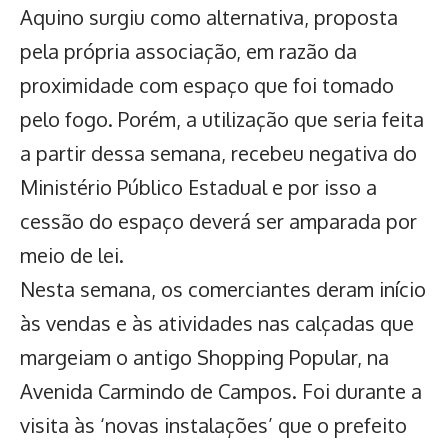
Aquino surgiu como alternativa, proposta
pela própria associação, em razão da
proximidade com espaço que foi tomado
pelo fogo. Porém, a utilização que seria feita
a partir dessa semana, recebeu negativa do
Ministério Público Estadual e por isso a
cessão do espaço deverá ser amparada por
meio de lei.
Nesta semana, os comerciantes deram início
às vendas e às atividades nas calçadas que
margeiam o
antigo Shopping Popular
, na
Avenida Carmindo de Campos. Foi durante a
visita às ‘novas instalações’ que o prefeito