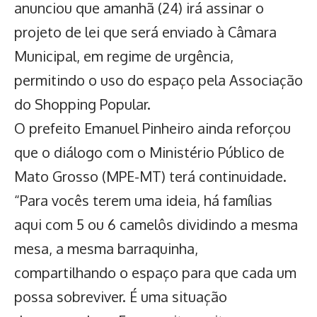
anunciou que amanhã (24) irá assinar o
projeto de lei que será enviado à Câmara
Municipal, em regime de urgência,
permitindo o uso do espaço pela Associação
do Shopping Popular.
O prefeito Emanuel Pinheiro ainda reforçou
que o diálogo com o Ministério Público de
Mato Grosso (MPE-MT) terá continuidade.
“Para vocês terem uma ideia, há famílias
aqui com 5 ou 6 camelôs dividindo a mesma
mesa, a mesma barraquinha,
compartilhando o espaço para que cada um
possa sobreviver. É uma situação