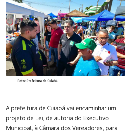
Foto: Prefeitura de Cuiabá
A prefeitura de Cuiabá vai encaminhar um
projeto de Lei, de autoria do Executivo
Municipal, à Câmara dos Vereadores, para