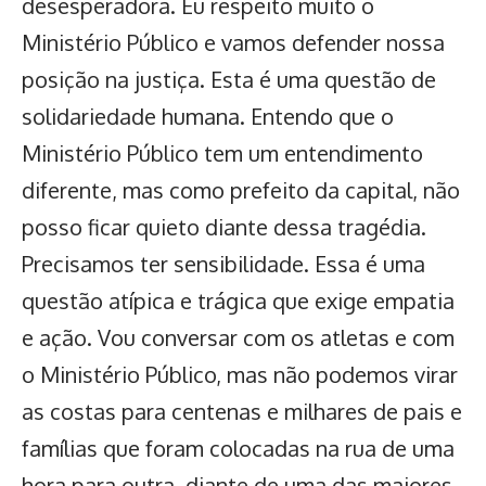
desesperadora. Eu respeito muito o
Ministério Público e vamos defender nossa
posição na justiça. Esta é uma questão de
solidariedade humana. Entendo que o
Ministério Público tem um entendimento
diferente, mas como prefeito da capital, não
posso ficar quieto diante dessa tragédia.
Precisamos ter sensibilidade. Essa é uma
questão atípica e trágica que exige empatia
e ação. Vou conversar com os atletas e com
o Ministério Público, mas não podemos virar
as costas para centenas e milhares de pais e
famílias que foram colocadas na rua de uma
hora para outra, diante de uma das maiores