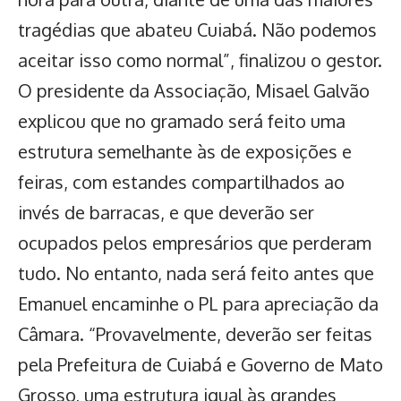
tragédias que abateu Cuiabá. Não podemos
aceitar isso como normal”, finalizou o gestor.
O presidente da Associação, Misael Galvão
explicou que no gramado será feito uma
estrutura semelhante às de exposições e
feiras, com estandes compartilhados ao
invés de barracas, e que deverão ser
ocupados pelos empresários que perderam
tudo. No entanto, nada será feito antes que
Emanuel encaminhe o PL para apreciação da
Câmara. “Provavelmente, deverão ser feitas
pela Prefeitura de Cuiabá e Governo de Mato
Grosso, uma estrutura igual às grandes