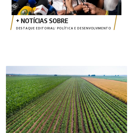
DESTAQUE EDITORIAL
POLÍTICA E DESENVOLVIMENTO