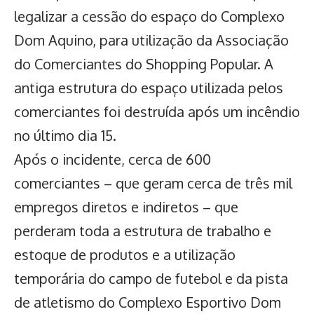
legalizar a cessão do espaço do Complexo
Dom Aquino, para utilização da Associação
do Comerciantes do Shopping Popular. A
antiga estrutura do espaço utilizada pelos
comerciantes foi destruída após um
incêndio
no último dia 15
.
Após o incidente, cerca de 600
comerciantes – que geram cerca de três mil
empregos diretos e indiretos – que
perderam toda a estrutura de trabalho e
estoque de produtos e a utilização
temporária do campo de futebol e da pista
de atletismo do Complexo Esportivo Dom