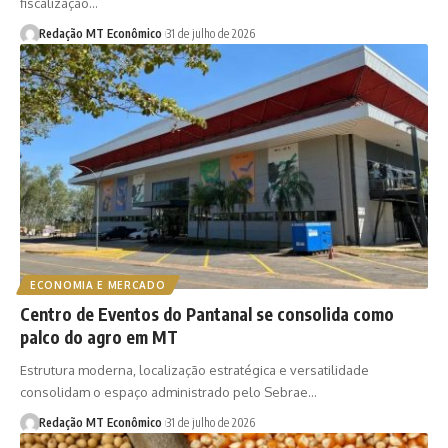
fiscalização…
Redação MT Econômico
31 de julho de 2026
ECONOMIA E MERCADO
Centro de Eventos do Pantanal se consolida como
palco do agro em MT
Estrutura moderna, localização estratégica e versatilidade
consolidam o espaço administrado pelo Sebrae…
Redação MT Econômico
31 de julho de 2026