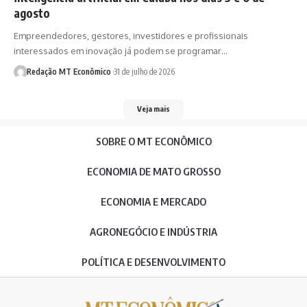
agosto
Empreendedores, gestores, investidores e profissionais
interessados em inovação já podem se programar…
Redação MT Econômico
31 de julho de 2026
Veja mais
SOBRE O MT ECONÔMICO
ECONOMIA DE MATO GROSSO
ECONOMIA E MERCADO
AGRONEGÓCIO E INDÚSTRIA
POLÍTICA E DESENVOLVIMENTO