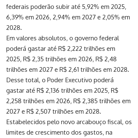
federais poderão subir até 5,92% em 2025,
6,39% em 2026, 2,94% em 2027 e 2,05% em
2028.
Em valores absolutos, o governo federal
poderá gastar até R$ 2,222 trilhões em
2025, R$ 2,35 trilhões em 2026, R$ 2,48
trilhões em 2027 e R$ 2,61 trilhões em 2028.
Desse total, o Poder Executivo poderá
gastar até R$ 2,136 trilhões em 2025, R$
2,258 trilhões em 2026, R$ 2,385 trilhões em
2027 e R$ 2,507 trilhões em 2028.
Estabelecidos pelo novo arcabouço fiscal, os
limites de crescimento dos gastos, na