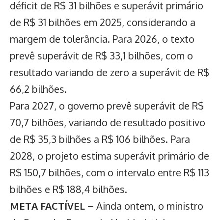
déficit de R$ 31 bilhões e superávit primário
de R$ 31 bilhões em 2025, considerando a
margem de tolerância. Para 2026, o texto
prevê superávit de R$ 33,1 bilhões, com o
resultado variando de zero a superávit de R$
66,2 bilhões.
Para 2027, o governo prevê superávit de R$
70,7 bilhões, variando de resultado positivo
de R$ 35,3 bilhões a R$ 106 bilhões. Para
2028, o projeto estima superávit primário de
R$ 150,7 bilhões, com o intervalo entre R$ 113
bilhões e R$ 188,4 bilhões.
META FACTÍVEL –
Ainda ontem
,
o ministro