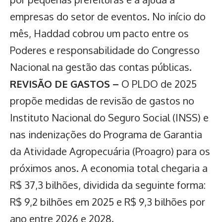
empresas do setor de eventos. No início do
mês, Haddad cobrou um pacto entre os
Poderes e responsabilidade do Congresso
Nacional na gestão das contas públicas.
REVISÃO DE GASTOS –
O PLDO de 2025
propõe medidas de revisão de gastos no
Instituto Nacional do Seguro Social (INSS) e
nas indenizações do Programa de Garantia
da Atividade Agropecuária (Proagro) para os
próximos anos. A economia total chegaria a
R$ 37,3 bilhões, dividida da seguinte forma:
R$ 9,2 bilhões em 2025 e R$ 9,3 bilhões por
ano entre 2026 e 2028.