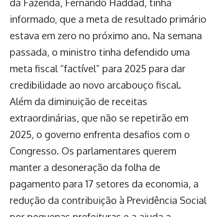
da Fazenda, Fernando Haddad, tinha
informado, que a meta de resultado primário
estava em zero no próximo ano. Na semana
passada, o ministro tinha defendido uma
meta fiscal “factível” para 2025 para dar
credibilidade ao novo arcabouço fiscal.
Além da diminuição de receitas
extraordinárias, que não se repetirão em
2025, o governo enfrenta desafios com o
Congresso. Os parlamentares querem
manter a desoneração da folha de
pagamento para 17 setores da economia, a
redução da contribuição à Previdência Social
por pequenas prefeituras e a ajuda a