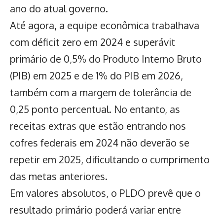
ano do atual governo.
Até agora, a equipe econômica trabalhava
com déficit zero em 2024 e superávit
primário de 0,5% do Produto Interno Bruto
(PIB) em 2025 e de 1% do PIB em 2026,
também com a margem de tolerância de
0,25 ponto percentual. No entanto, as
receitas extras que estão entrando nos
cofres federais em 2024 não deverão se
repetir em 2025, dificultando o cumprimento
das metas anteriores.
Em valores absolutos, o
PLDO prevê
que o
resultado primário poderá variar entre