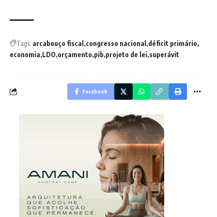
Tags:
arcabouço fiscal
congresso nacional
déficit primário
economia
LDO
orçamento
pib
projeto de lei
superávit
Facebook