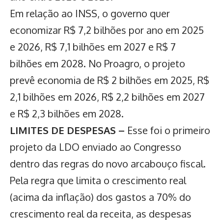
Em relação ao INSS, o governo quer
economizar R$ 7,2 bilhões por ano em 2025
e 2026, R$ 7,1 bilhões em 2027 e R$ 7
bilhões em 2028. No Proagro, o projeto
prevê economia de R$ 2 bilhões em 2025, R$
2,1 bilhões em 2026, R$ 2,2 bilhões em 2027
e R$ 2,3 bilhões em 2028.
LIMITES DE DESPESAS –
Esse foi o primeiro
projeto da LDO enviado ao Congresso
dentro das regras do novo arcabouço fiscal.
Pela regra que limita o crescimento real
(acima da inflação) dos gastos a 70% do
crescimento real da receita, as despesas