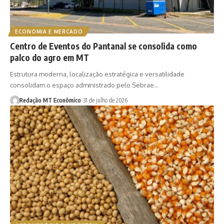
ECONOMIA E MERCADO
Centro de Eventos do Pantanal se consolida como
palco do agro em MT
Estrutura moderna, localização estratégica e versatilidade
consolidam o espaço administrado pelo Sebrae…
Redação MT Econômico
31 de julho de 2026