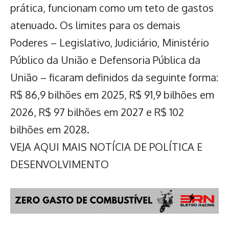
prática, funcionam como um teto de gastos
atenuado. Os limites para os demais
Poderes – Legislativo, Judiciário, Ministério
Público da União e Defensoria Pública da
União – ficaram definidos da seguinte forma:
R$ 86,9 bilhões em 2025, R$ 91,9 bilhões em
2026, R$ 97 bilhões em 2027 e R$ 102
bilhões em 2028.
VEJA AQUI MAIS NOTÍCIA DE POLÍTICA E
DESENVOLVIMENTO