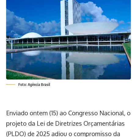
Foto: Agência Brasil
Enviado ontem (15) ao Congresso Nacional, o
projeto da Lei de Diretrizes Orçamentárias
(PLDO) de 2025
adiou o compromisso da