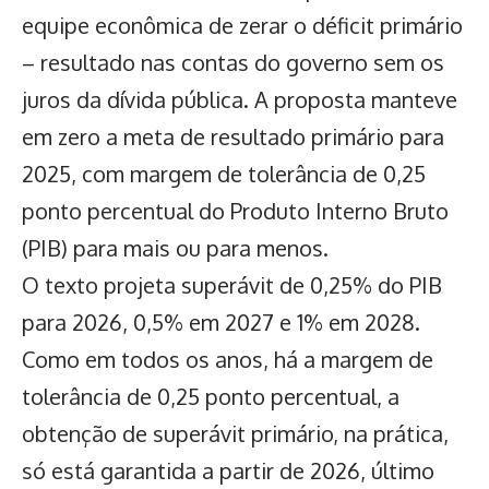
equipe econômica de zerar o déficit primário
– resultado nas contas do governo sem os
juros da dívida pública. A proposta manteve
em zero a meta de resultado primário para
2025, com margem de tolerância de 0,25
ponto percentual do Produto Interno Bruto
(PIB) para mais ou para menos.
O texto projeta superávit de 0,25% do PIB
para 2026, 0,5% em 2027 e 1% em 2028.
Como em todos os anos, há a margem de
tolerância de 0,25 ponto percentual, a
obtenção de superávit primário, na prática,
só está garantida a partir de 2026, último