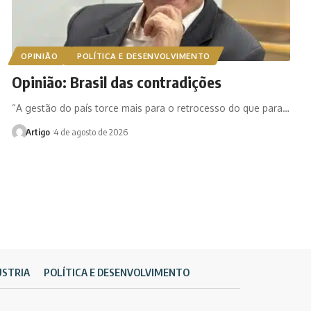
OPINIÃO
POLÍTICA E DESENVOLVIMENTO
Opinião: Brasil das contradições
“A gestão do país torce mais para o retrocesso do que para…
Artigo
4 de agosto de 2026
ÚSTRIA
POLÍTICA E DESENVOLVIMENTO