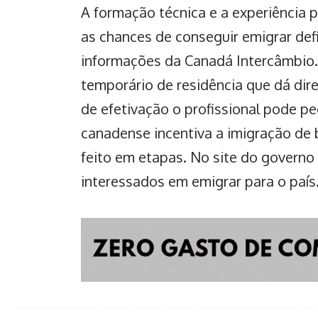
A formação técnica e a experiência 
as chances de conseguir emigrar de
informações da Canadá Intercâmbio. 
temporário de residência que dá dire
de efetivação o profissional pode pe
canadense incentiva a imigração de 
feito em etapas. No s
ite do governo
interessados em emigrar para o país