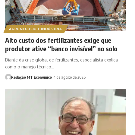
AGRONEGÓCIO E INDÚSTRIA
Alto custo dos fertilizantes exige que
produtor ative “banco invisível” no solo
Diante da crise global de fertilizantes, especialista explica
como o manejo técnico…
Redação MT Econômico
4 de agosto de 2026