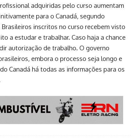
profissional adquiridas pelo curso aumentam
finitivamente para o Canadá, segundo
Brasileiros inscritos no curso recebem visto
ito a estudar e trabalhar. Caso haja a chance
dir autorização de trabalho. O governo
brasileiros, embora o processo seja longo e
 do Canadá
há todas as informações para os
.