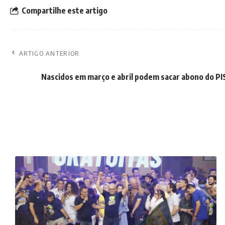
Compartilhe este artigo
ARTIGO ANTERIOR
Nascidos em março e abril podem sacar abono do PI