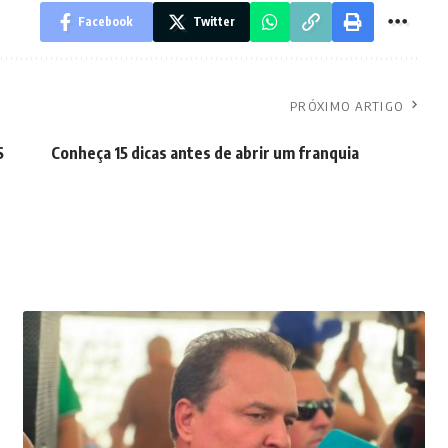
Facebook
Twitter
PRÓXIMO ARTIGO
S
Conheça 15 dicas antes de abrir um franquia