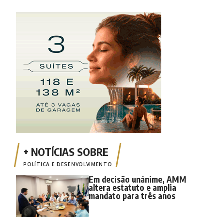
POLÍTICA E DESENVOLVIMENTO
Em decisão unânime, AMM
altera estatuto e amplia
mandato para três anos