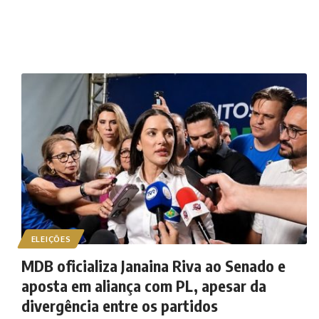
ELEIÇÕES
MDB oficializa Janaina Riva ao Senado e
aposta em aliança com PL, apesar da
divergência entre os partidos