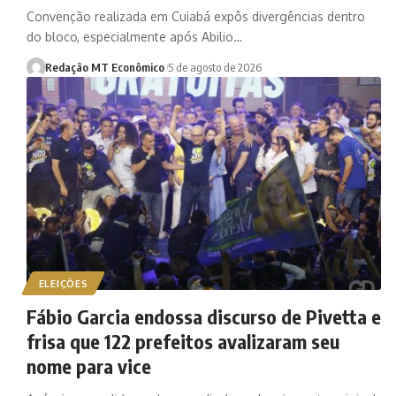
Convenção realizada em Cuiabá expôs divergências dentro
do bloco, especialmente após Abilio…
Redação MT Econômico
5 de agosto de 2026
ELEIÇÕES
Fábio Garcia endossa discurso de Pivetta e
frisa que 122 prefeitos avalizaram seu
nome para vice