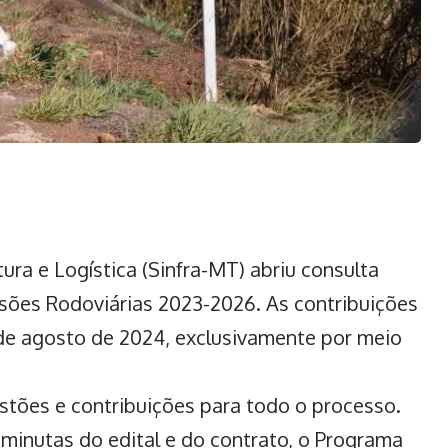
tura e Logística (Sinfra-MT)
abriu consulta
sões Rodoviárias 2023-2026. As contribuições
de agosto de 2024, exclusivamente por meio
estões e contribuições para todo o processo.
 minutas do edital e do contrato, o Programa