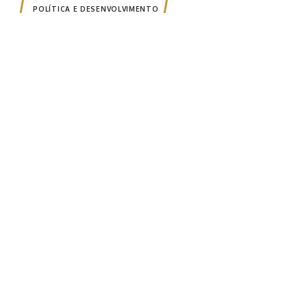
POLÍTICA E DESENVOLVIMENTO