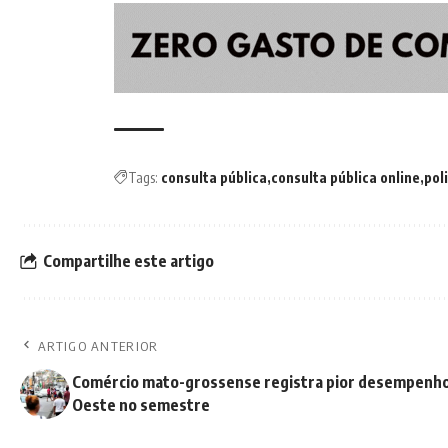
Tags:
consulta pública
consulta pública online
pol
Compartilhe este artigo
ARTIGO ANTERIOR
Comércio mato-grossense registra pior desempenho
Oeste no semestre