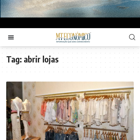
Tag:
abrir lojas