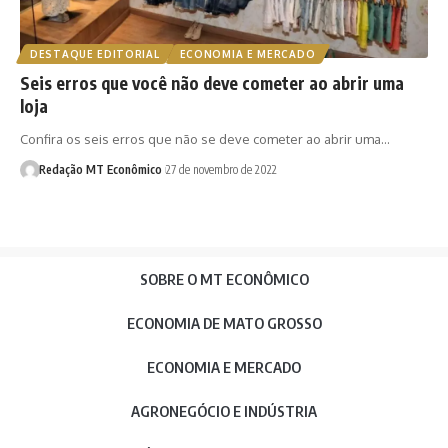
DESTAQUE EDITORIAL
ECONOMIA E MERCADO
Seis erros que você não deve cometer ao abrir uma
loja
Confira os seis erros que não se deve cometer ao abrir uma…
Redação MT Econômico
27 de novembro de 2022
SOBRE O MT ECONÔMICO
ECONOMIA DE MATO GROSSO
ECONOMIA E MERCADO
AGRONEGÓCIO E INDÚSTRIA