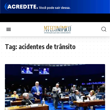
Tag:
acidentes de trânsito