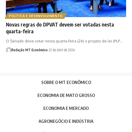
POLÍTICA E DESENVOLVIMENTO
Novas regras do DPVAT devem ser votadas nesta
quarta-feira
O Senado deve votar nesta quarta-feira (24) o projeto de lei (PLP…
Redação MT Econômico
22 de abril de 2024
SOBRE O MT ECONÔMICO
ECONOMIA DE MATO GROSSO
ECONOMIA E MERCADO
AGRONEGÓCIO E INDÚSTRIA