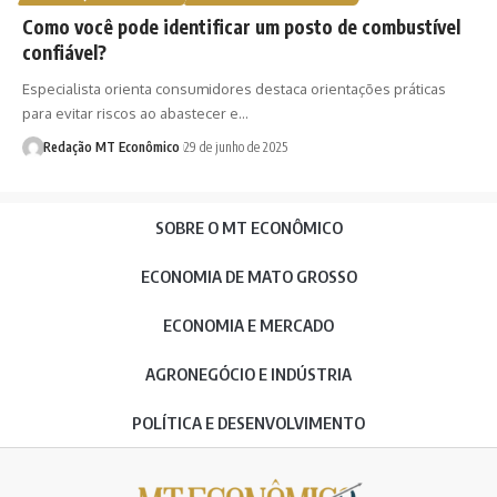
Como você pode identificar um posto de combustível
confiável?
Especialista orienta consumidores destaca orientações práticas
para evitar riscos ao abastecer e…
Redação MT Econômico
29 de junho de 2025
SOBRE O MT ECONÔMICO
ECONOMIA DE MATO GROSSO
ECONOMIA E MERCADO
AGRONEGÓCIO E INDÚSTRIA
POLÍTICA E DESENVOLVIMENTO