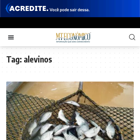
Tag:
alevinos