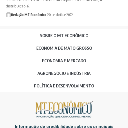
distribuição é…
Redação MT Econômico
20 de abril de 2022
SOBRE O MT ECONÔMICO
ECONOMIA DE MATO GROSSO
ECONOMIA E MERCADO
AGRONEGÓCIO E INDÚSTRIA
POLÍTICA E DESENVOLVIMENTO
Informação de credibilidade sobre os principais