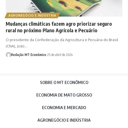
AGRONEGÓCIO E INDÚSTRIA
Mudanças climáticas fazem agro priorizar seguro
rural no próximo Plano Agrícola e Pecuário
O presidente da Confederação da Agricultura e Pecuária do Brasil
(CNA), João…
Redação MT Econômico
25 de abril de 2024
SOBRE O MT ECONÔMICO
ECONOMIA DE MATO GROSSO
ECONOMIA E MERCADO
AGRONEGÓCIO E INDÚSTRIA