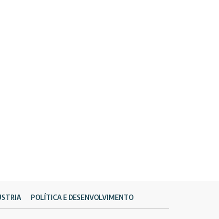
ÚSTRIA
POLÍTICA E DESENVOLVIMENTO