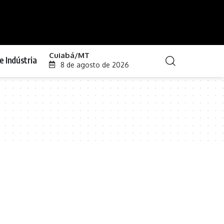
Cuiabá/MT
e Indústria
8 de agosto de 2026