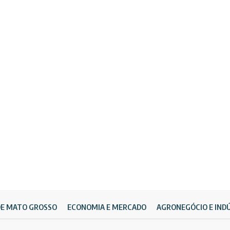
DE MATO GROSSO
ECONOMIA E MERCADO
AGRONEGÓCIO E IND