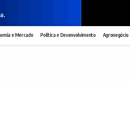
nomia e Mercado
Política e Desenvolvimento
Agronegócio 