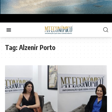
Tag:
Alzenir Porto