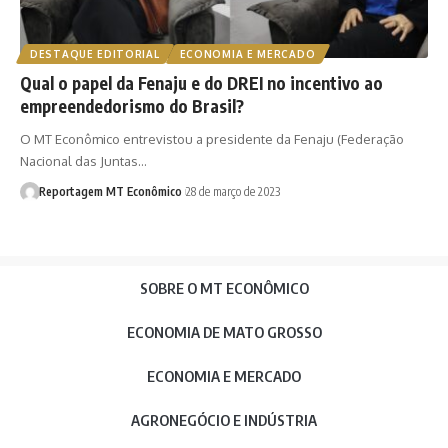
DESTAQUE EDITORIAL
ECONOMIA E MERCADO
Qual o papel da Fenaju e do DREI no incentivo ao
empreendedorismo do Brasil?
O MT Econômico entrevistou a presidente da Fenaju (Federação
Nacional das Juntas…
Reportagem MT Econômico
28 de março de 2023
SOBRE O MT ECONÔMICO
ECONOMIA DE MATO GROSSO
ECONOMIA E MERCADO
AGRONEGÓCIO E INDÚSTRIA