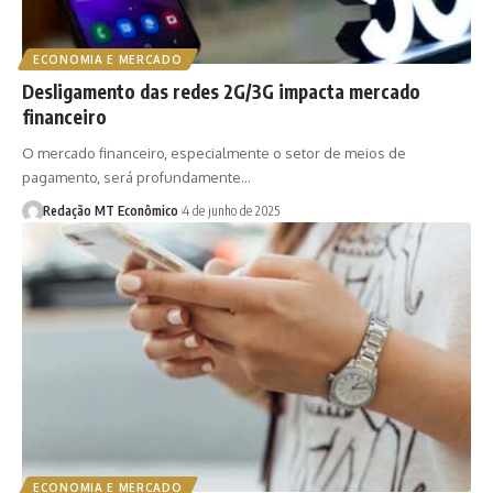
ECONOMIA E MERCADO
Desligamento das redes 2G/3G impacta mercado
financeiro
O mercado financeiro, especialmente o setor de meios de
pagamento, será profundamente…
Redação MT Econômico
4 de junho de 2025
ECONOMIA E MERCADO