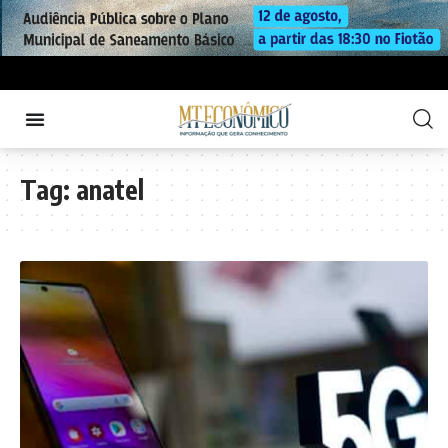
Tag:
anatel