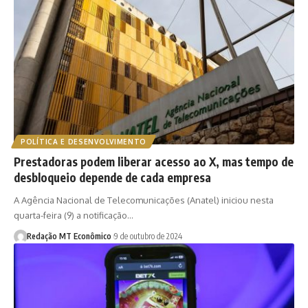
POLÍTICA E DESENVOLVIMENTO
Prestadoras podem liberar acesso ao X, mas tempo de
desbloqueio depende de cada empresa
A Agência Nacional de Telecomunicações (Anatel) iniciou nesta
quarta-feira (9) a notificação…
Redação MT Econômico
9 de outubro de 2024