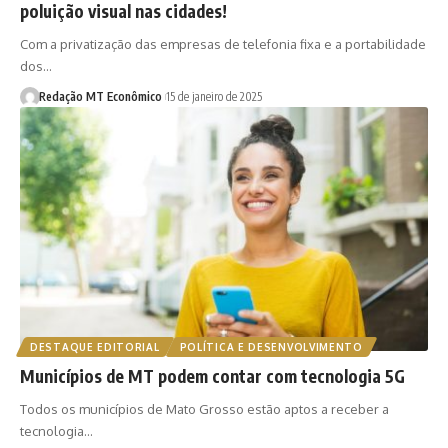
poluição visual nas cidades!
Com a privatização das empresas de telefonia fixa e a portabilidade
dos…
Redação MT Econômico
15 de janeiro de 2025
DESTAQUE EDITORIAL
POLÍTICA E DESENVOLVIMENTO
Municípios de MT podem contar com tecnologia 5G
Todos os municípios de Mato Grosso estão aptos a receber a
tecnologia…