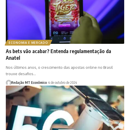
ECONOMIA E MERCADO
As bets vão acabar? Entenda regulamentação da
Anatel
Nos últimos anos, o crescimento das apostas online no Brasil
trouxe desafios…
Redação MT Econômico
4 de outubro de 2024