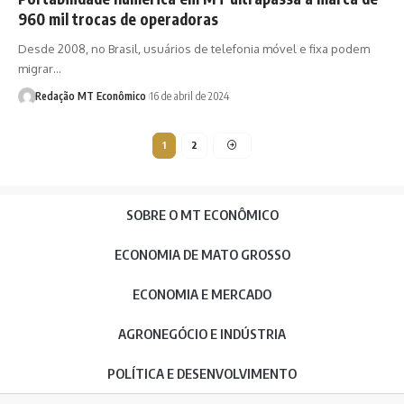
960 mil trocas de operadoras
Desde 2008, no Brasil, usuários de telefonia móvel e fixa podem
migrar…
Redação MT Econômico
16 de abril de 2024
1
2
SOBRE O MT ECONÔMICO
ECONOMIA DE MATO GROSSO
ECONOMIA E MERCADO
AGRONEGÓCIO E INDÚSTRIA
POLÍTICA E DESENVOLVIMENTO