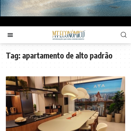
Tag:
apartamento de alto padrão