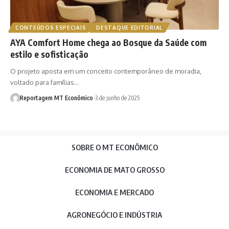
CONTEÚDOS ESPECIAIS
DESTAQUE EDITORIAL
AYA Comfort Home chega ao Bosque da Saúde com
estilo e sofisticação
O projeto aposta em um conceito contemporâneo de moradia,
voltado para famílias…
Reportagem MT Econômico
3 de junho de 2025
SOBRE O MT ECONÔMICO
ECONOMIA DE MATO GROSSO
ECONOMIA E MERCADO
AGRONEGÓCIO E INDÚSTRIA