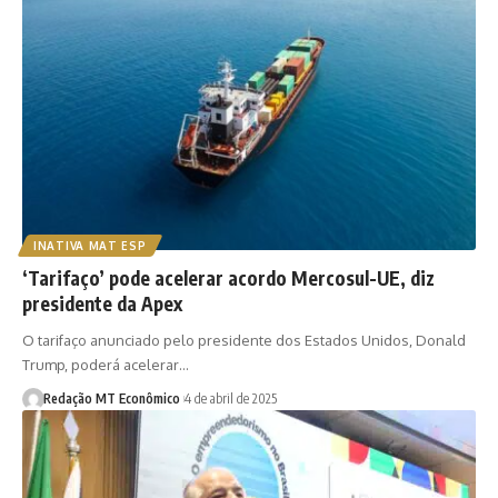
INATIVA MAT ESP
‘Tarifaço’ pode acelerar acordo Mercosul-UE, diz
presidente da Apex
O tarifaço anunciado pelo presidente dos Estados Unidos, Donald
Trump, poderá acelerar…
Redação MT Econômico
4 de abril de 2025