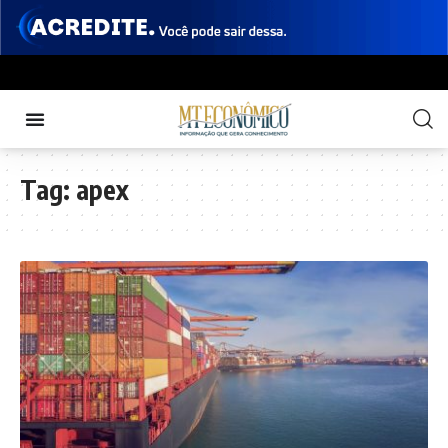
Tag:
apex