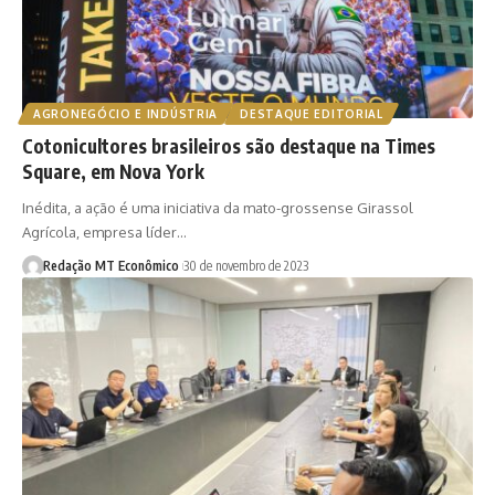
AGRONEGÓCIO E INDÚSTRIA
DESTAQUE EDITORIAL
Cotonicultores brasileiros são destaque na Times
Square, em Nova York
Inédita, a ação é uma iniciativa da mato-grossense Girassol
Agrícola, empresa líder…
Redação MT Econômico
30 de novembro de 2023