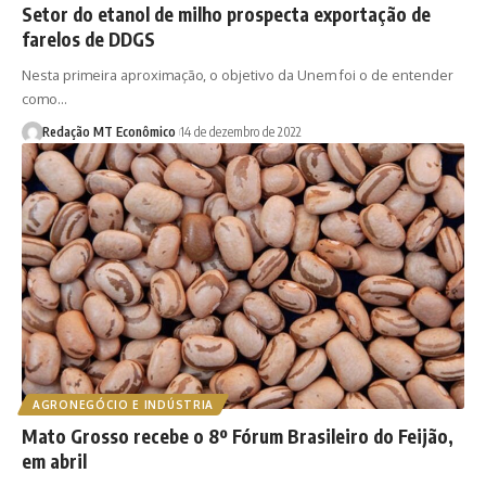
Setor do etanol de milho prospecta exportação de
farelos de DDGS
Nesta primeira aproximação, o objetivo da Unem foi o de entender
como…
Redação MT Econômico
14 de dezembro de 2022
AGRONEGÓCIO E INDÚSTRIA
Mato Grosso recebe o 8º Fórum Brasileiro do Feijão,
em abril