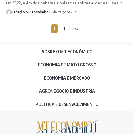
Em 2022, além dos debates e palestras sobre Feijões e Pulses, o…
Redação MT Econômico
31 de março de 2022
1
2
SOBRE O MT ECONÔMICO
ECONOMIA DE MATO GROSSO
ECONOMIA E MERCADO
AGRONEGÓCIO E INDÚSTRIA
POLÍTICA E DESENVOLVIMENTO