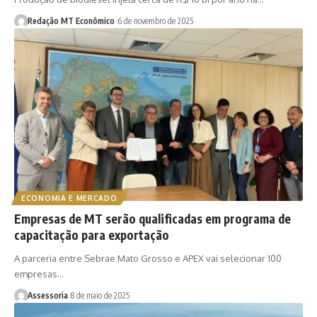
Redação MT Econômico
6 de novembro de 2025
ECONOMIA E MERCADO
Empresas de MT serão qualificadas em programa de
capacitação para exportação
A parceria entre Sebrae Mato Grosso e APEX vai selecionar 100
empresas…
Assessoria
8 de maio de 2025