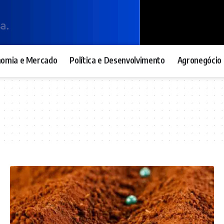
nomia e Mercado
Política e Desenvolvimento
Agronegócio 