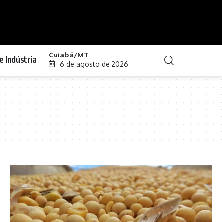
Cuiabá/MT
e Indústria
6 de agosto de 2026