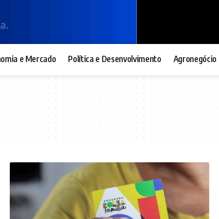
nomia e Mercado
Política e Desenvolvimento
Agronegócio 