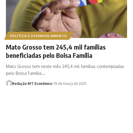
POLÍTICA E DESENVOLVIMENTO
Mato Grosso tem 245,4 mil famílias
beneficiadas pelo Bolsa Família
Mato Grosso tem neste mês 245,4 mil famílias contempladas
pelo Bolsa Família.…
Redação MT Econômico
19 de março de 2025