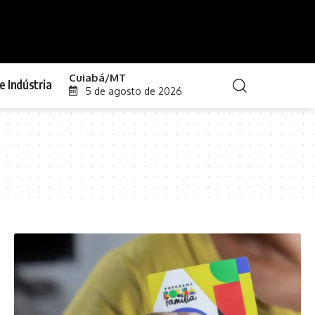
Cuiabá/MT
e Indústria
5 de agosto de 2026