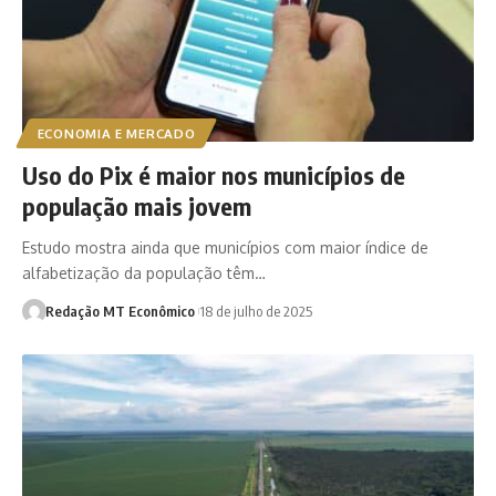
ECONOMIA E MERCADO
Uso do Pix é maior nos municípios de
população mais jovem
Estudo mostra ainda que municípios com maior índice de
alfabetização da população têm…
Redação MT Econômico
18 de julho de 2025