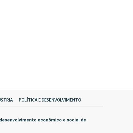
ÚSTRIA
POLÍTICA E DESENVOLVIMENTO
 desenvolvimento econômico e social de