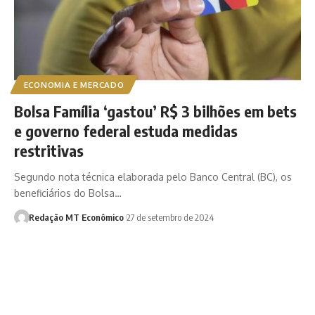
ECONOMIA E MERCADO
Bolsa Família ‘gastou’ R$ 3 bilhões em bets
e governo federal estuda medidas
restritivas
Segundo nota técnica elaborada pelo Banco Central (BC), os
beneficiários do Bolsa…
Redação MT Econômico
27 de setembro de 2024