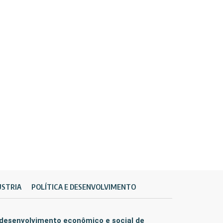
ÚSTRIA
POLÍTICA E DESENVOLVIMENTO
 desenvolvimento econômico e social de