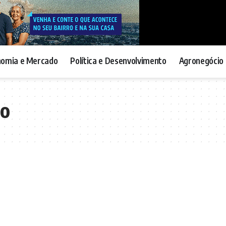
nomia e Mercado
Política e Desenvolvimento
Agronegócio 
do