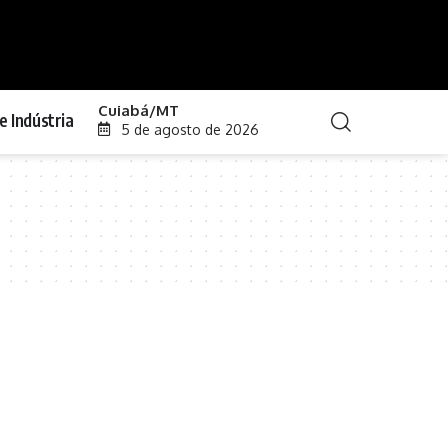
Cuiabá/MT
e Indústria
5 de agosto de 2026