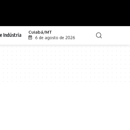
Cuiabá/MT
e Indústria
6 de agosto de 2026