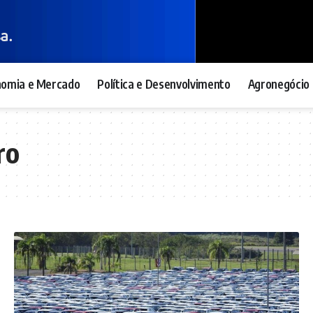
nomia e Mercado
Política e Desenvolvimento
Agronegócio 
ro