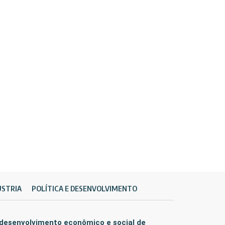
ÚSTRIA
POLÍTICA E DESENVOLVIMENTO
 desenvolvimento econômico e social de