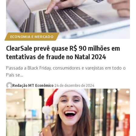
ECONOMIA E MERCADO
ClearSale prevê quase R$ 90 milhões em
tentativas de fraude no Natal 2024
Passada a Black Friday, consumidores e varejistas em todo o
País se…
Redação MT Econômico
24 de dezembro de 2024