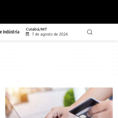
Cuiabá/MT
e Indústria
7 de agosto de 2026