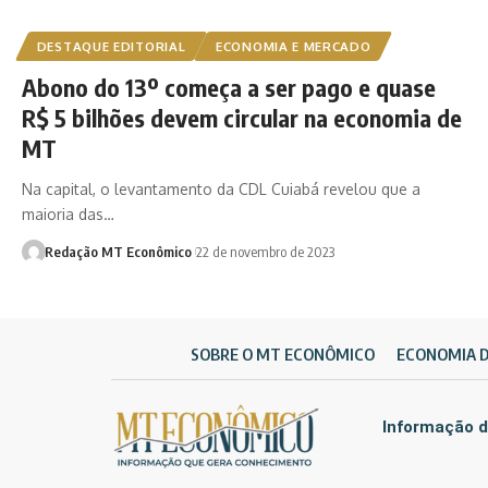
DESTAQUE EDITORIAL
ECONOMIA E MERCADO
Abono do 13º começa a ser pago e quase
R$ 5 bilhões devem circular na economia de
MT
Na capital, o levantamento da CDL Cuiabá revelou que a
maioria das…
Redação MT Econômico
22 de novembro de 2023
SOBRE O MT ECONÔMICO
ECONOMIA 
Informação d