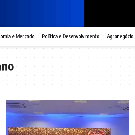
nomia e Mercado
Política e Desenvolvimento
Agronegócio 
ano