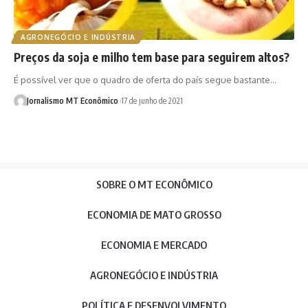
AGRONEGÓCIO E INDÚSTRIA
Preços da soja e milho tem base para seguirem altos?
É possível ver que o quadro de oferta do país segue bastante…
Jornalismo MT Econômico
17 de junho de 2021
SOBRE O MT ECONÔMICO
ECONOMIA DE MATO GROSSO
ECONOMIA E MERCADO
AGRONEGÓCIO E INDÚSTRIA
POLÍTICA E DESENVOLVIMENTO