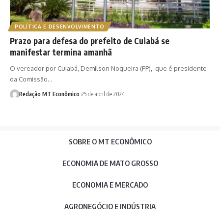
POLÍTICA E DESENVOLVIMENTO
Prazo para defesa do prefeito de Cuiabá se
manifestar termina amanhã
O vereador por Cuiabá, Demilson Nogueira (PP), que é presidente
da Comissão…
Redação MT Econômico
25 de abril de 2024
SOBRE O MT ECONÔMICO
ECONOMIA DE MATO GROSSO
ECONOMIA E MERCADO
AGRONEGÓCIO E INDÚSTRIA