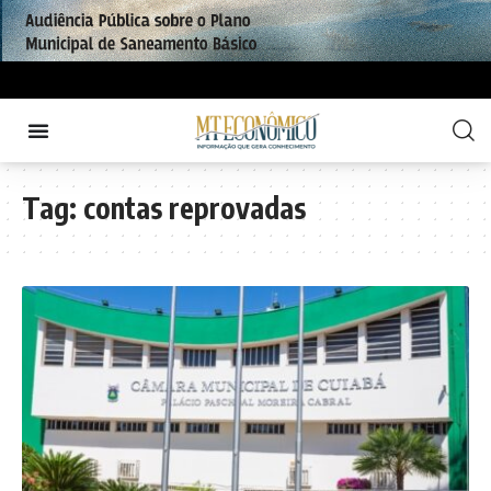
Tag:
contas reprovadas