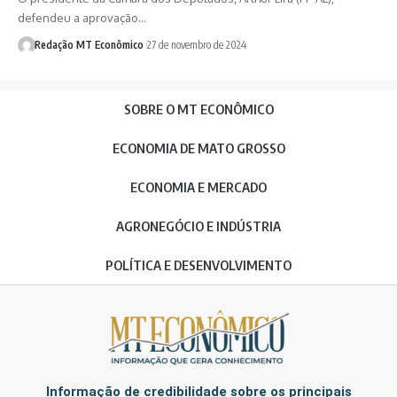
defendeu a aprovação…
Redação MT Econômico
27 de novembro de 2024
SOBRE O MT ECONÔMICO
ECONOMIA DE MATO GROSSO
ECONOMIA E MERCADO
AGRONEGÓCIO E INDÚSTRIA
POLÍTICA E DESENVOLVIMENTO
Informação de credibilidade sobre os principais