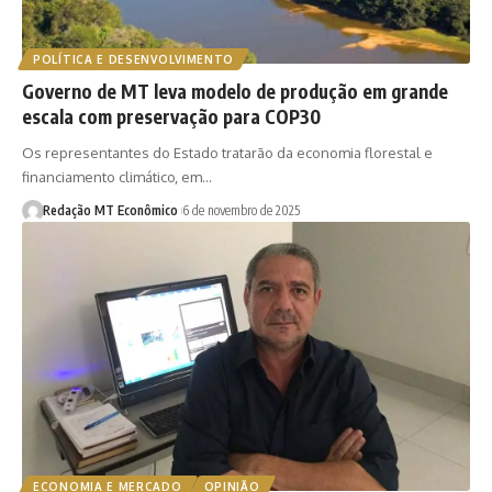
POLÍTICA E DESENVOLVIMENTO
Governo de MT leva modelo de produção em grande
escala com preservação para COP30
Os representantes do Estado tratarão da economia florestal e
financiamento climático, em…
Redação MT Econômico
6 de novembro de 2025
ECONOMIA E MERCADO
OPINIÃO