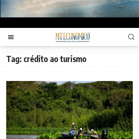
Tag:
crédito ao turismo