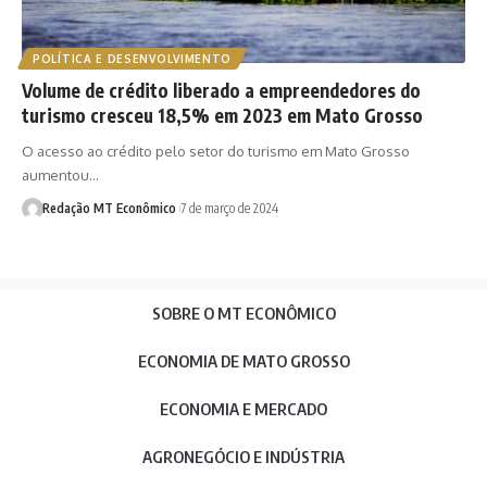
POLÍTICA E DESENVOLVIMENTO
Volume de crédito liberado a empreendedores do
turismo cresceu 18,5% em 2023 em Mato Grosso
O acesso ao crédito pelo setor do turismo em Mato Grosso
aumentou…
Redação MT Econômico
7 de março de 2024
SOBRE O MT ECONÔMICO
ECONOMIA DE MATO GROSSO
ECONOMIA E MERCADO
AGRONEGÓCIO E INDÚSTRIA