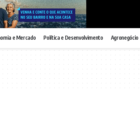
nomia e Mercado
Política e Desenvolvimento
Agronegócio 