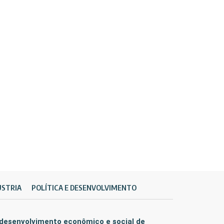
ÚSTRIA
POLÍTICA E DESENVOLVIMENTO
 desenvolvimento econômico e social de