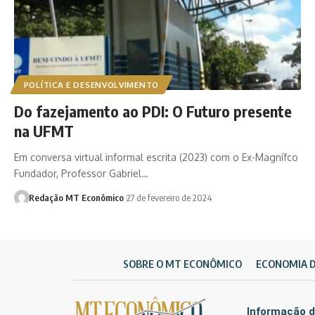
POLÍTICA E DESENVOLVIMENTO
Do fazejamento ao PDI: O Futuro presente
na UFMT
Em conversa virtual informal escrita (2023) com o Ex-Magnífco
Fundador, Professor Gabriel…
Redação MT Econômico
27 de fevereiro de 2024
SOBRE O MT ECONÔMICO
ECONOMIA 
Informação d