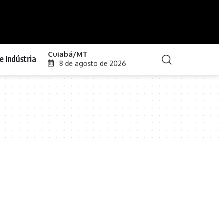
Cuiabá/MT
e Indústria
8 de agosto de 2026