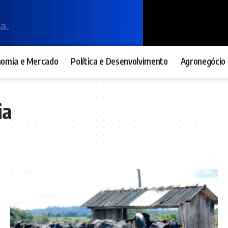
nomia e Mercado
Política e Desenvolvimento
Agronegócio 
ia