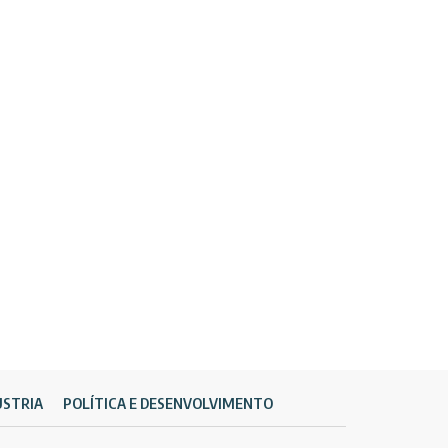
ÚSTRIA
POLÍTICA E DESENVOLVIMENTO