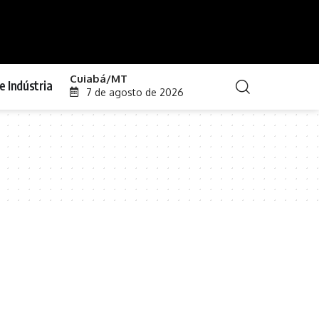
Cuiabá/MT
e Indústria
7 de agosto de 2026