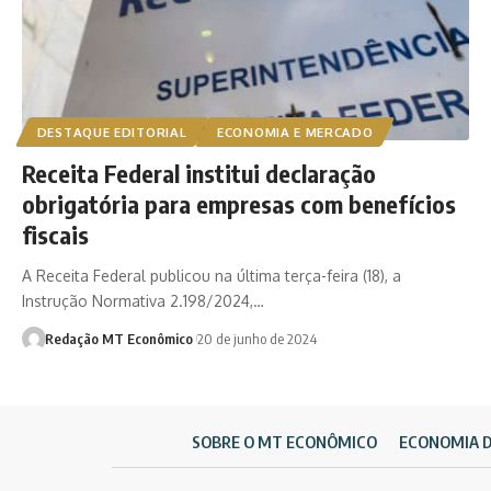
DESTAQUE EDITORIAL
ECONOMIA E MERCADO
Receita Federal institui declaração
obrigatória para empresas com benefícios
fiscais
A Receita Federal publicou na última terça-feira (18), a
Instrução Normativa 2.198/2024,…
Redação MT Econômico
20 de junho de 2024
SOBRE O MT ECONÔMICO
ECONOMIA 