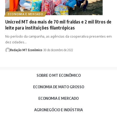
ECONOMIA E MERCADO
Unicred MT doa mais de 70 mil fraldas e 2 mil litros de
leite para instituições filantrópicas
No período da campanha, as agências da cooperativa presentes em
dez cidades…
Redação MT Econômico
30 de dezembro de 2022
SOBRE O MT ECONÔMICO
ECONOMIA DE MATO GROSSO
ECONOMIA E MERCADO
AGRONEGÓCIO E INDÚSTRIA