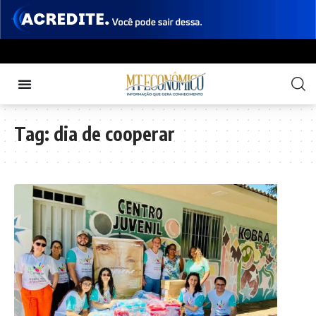
Tag:
dia de cooperar