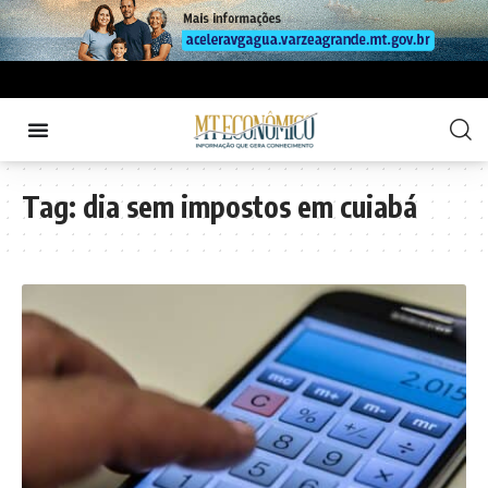
Tag:
dia sem impostos em cuiabá