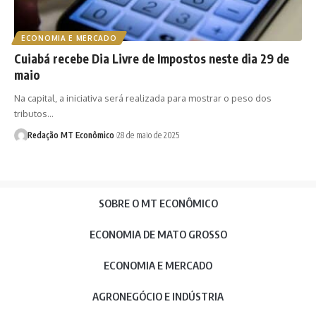
ECONOMIA E MERCADO
Cuiabá recebe Dia Livre de Impostos neste dia 29 de
maio
Na capital, a iniciativa será realizada para mostrar o peso dos
tributos…
Redação MT Econômico
28 de maio de 2025
SOBRE O MT ECONÔMICO
ECONOMIA DE MATO GROSSO
ECONOMIA E MERCADO
AGRONEGÓCIO E INDÚSTRIA